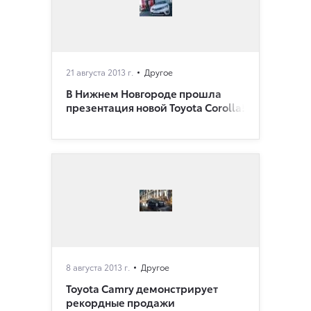
21 августа 2013 г.
Другое
В Нижнем Новгороде прошла
презентация новой Toyota Corolla!
8 августа 2013 г.
Другое
Toyota Camry демонстрирует
рекордные продажи