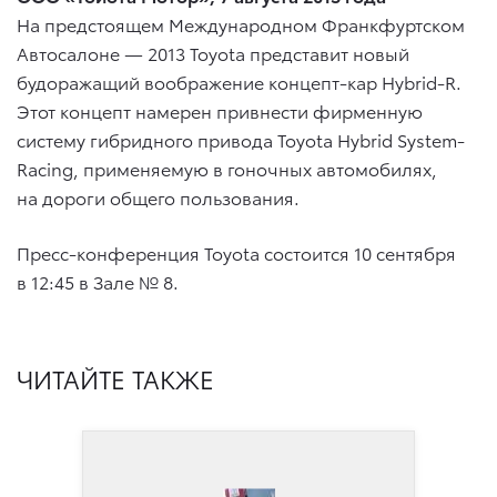
На предстоящем Международном Франкфуртском
Автосалоне — 2013 Toyota представит новый
будоражащий воображение концепт-кар Hybrid-R.
Этот концепт намерен привнести фирменную
систему гибридного привода Toyota Hybrid System-
Racing, применяемую в гоночных автомобилях,
на дороги общего пользования.
Пресс-конференция Toyota состоится 10 сентября
в 12:45 в Зале № 8.
ЧИТАЙТЕ ТАКЖЕ