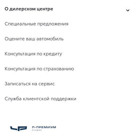
О дилерском центре
Специальные предложения
Оцените ваш автомобиль
Консультация по кредиту
Консультация по страхованию
Записаться на сервис
Служба клиентской поддержки