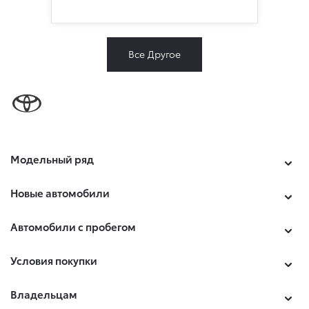
Все Другое
Модельный ряд
Новые автомобили
Автомобили с пробегом
Условия покупки
Владельцам