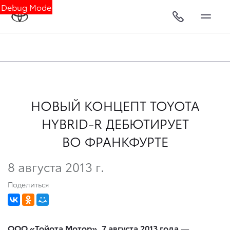
Debug Mode
НОВЫЙ КОНЦЕПТ TOYOTA
HYBRID-R ДЕБЮТИРУЕТ
ВО ФРАНКФУРТЕ
8 августа 2013 г.
Поделиться
ООО «Тойота Мотор», 7 августа 2013 года
—