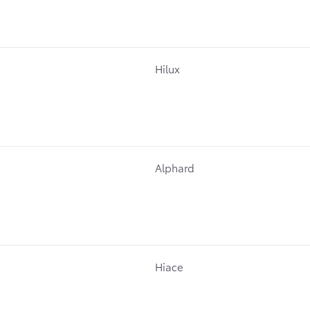
Hilux
Alphard
Hiace