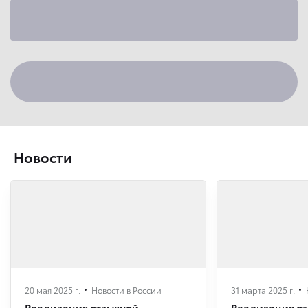
Новости
20 мая 2025 г.
Новости в России
31 марта 2025 г.
Реализация отзывной
Реализация о