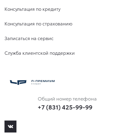
Консультация по кредиту
Консультация по страхованию
Записаться на сервис
Служба клиентской поддержки
Общий номер телефона
+7 (831) 425-99-99