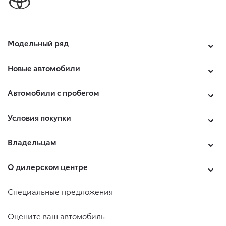
Модельный ряд
Новые автомобили
Автомобили с пробегом
Условия покупки
Владельцам
О дилерском центре
Специальные предложения
Оцените ваш автомобиль