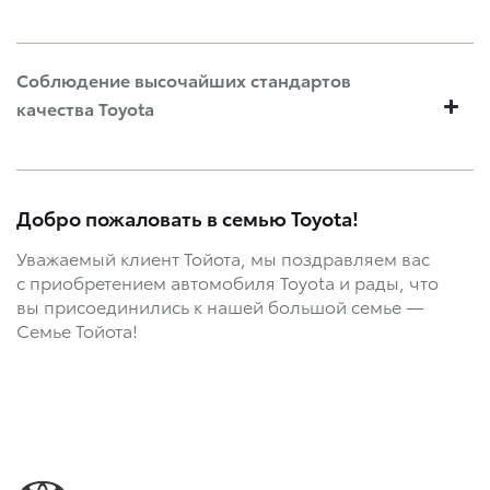
Соблюдение высочайших стандартов
качества
Toyota
Добро пожаловать в семью Toyota!
Уважаемый клиент Тойота, мы поздравляем вас
с приобретением автомобиля Toyota и рады, что
вы присоединились к нашей большой семье —
Семье Тойота!