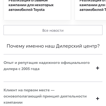
кампании для некоторых
кампании для
автомобилей Toyota
автомобилей T
Все новости
Почему именно наш Дилерский центр?
Опыт и репутация надежного официального
дилера с 2005 года
Клиент на первом месте —
основополагающий принцип деятельности
компании