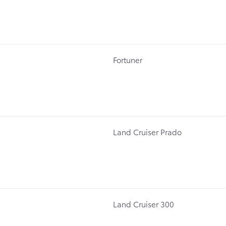
Fortuner
Land Cruiser Prado
Land Cruiser 300