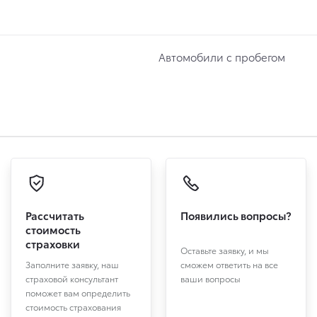
Автомобили с пробегом
Рассчитать
Появились вопросы?
стоимость
страховки
Оставьте заявку, и мы
Заполните заявку, наш
сможем ответить на все
страховой консультант
ваши вопросы
поможет вам определить
стоимость страхования