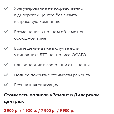
Урегулирование непосредственно
в дилерском центре без визита
в страховую компанию
Возмещение в полном объеме при
обоюдной вине
Возмещение даже в случае если
у виновника ДТП нет полиса ОСАГО
или виновник в состоянии опьянения
Полное покрытие стоимости ремонта
Бесплатная эвакуация
Стоимость полисов «Ремонт в Дилерском
центре»:
2 900 р. / 4 900 р. / 7 900 р. / 9 900 р.