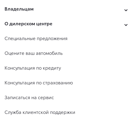
Владельцам
О дилерском центре
Специальные предложения
Оцените ваш автомобиль
Консультация по кредиту
Консультация по страхованию
Записаться на сервис
Служба клиентской поддержки