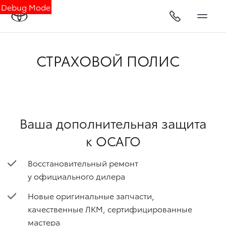
Debug Mode
СТРАХОВОЙ ПОЛИС
Ваша дополнительная защита
к ОСАГО
Восстановительный ремонт
у официального дилера
Новые оригинальные запчасти,
качественные ЛКМ, сертифицированные
мастера