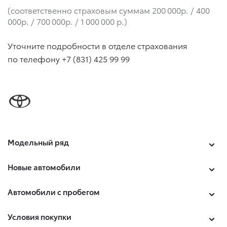
(соответственно страховым суммам 200 000р. / 400
000р. / 700 000р. / 1 000 000 р.)
Уточните подробности в отделе страхования
по телефону +7 (831) 425 99 99
Модельный ряд
Новые автомобили
Автомобили с пробегом
Условия покупки