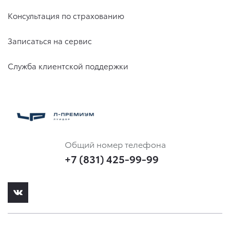
Консультация по страхованию
Записаться на сервис
Служба клиентской поддержки
Общий номер телефона
+7 (831) 425-99-99