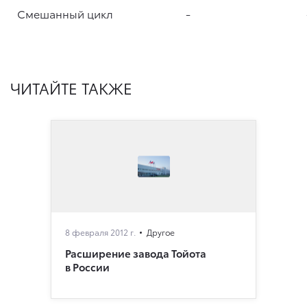
Смешанный цикл
-
ЧИТАЙТЕ ТАКЖЕ
8 февраля 2012 г.
Другое
Расширение завода Тойота
в России