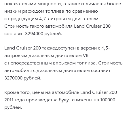
показателями мощности, а также отличается более
низким расходом топлива по сравнению
с предыдущим 4,7-литровым двигателем.
Стоимость такого автомобиля Land Cruiser 200
составит 3294000 рублей.
Land Cruiser 200 такжедоступен в версии с 4,5-
литровым дизельным двигателем V8
с непосредственным впрыском топлива. Стоимость
автомобиля с дизельным двигателем составит
3270000 рублей.
Кроме того, цены на автомобиль Land Cruiser 200
2011 года производства будут снижены на 100000
рублей.