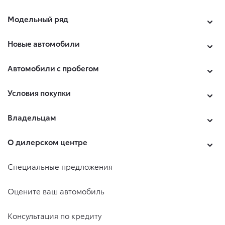
Модельный ряд
Новые автомобили
Автомобили с пробегом
Условия покупки
Владельцам
О дилерском центре
Специальные предложения
Оцените ваш автомобиль
Консультация по кредиту