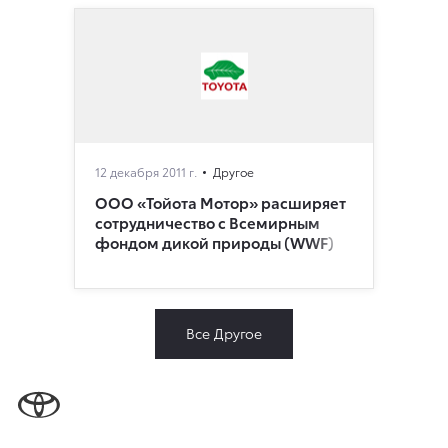
12 декабря 2011 г.
Другое
ООО «Тойота Мотор» расширяет
сотрудничество с Всемирным
фондом дикой природы (WWF)
Все Другое