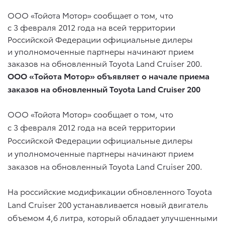
ООО «Тойота Мотор» сообщает о том, что
с 3 февраля 2012 года на всей территории
Российской Федерации официальные дилеры
и уполномоченные партнеры начинают прием
заказов на обновленный Toyota Land Cruiser 200.
ООО «Тойота Мотор» объявляет о
начале приема
заказов на обновленный Toyota Land Cruiser 200
ООО «Тойота Мотор» сообщает о том, что
с 3 февраля 2012 года на всей территории
Российской Федерации официальные дилеры
и уполномоченные партнеры начинают прием
заказов на обновленный Toyota Land Cruiser 200.
На российские модификации обновленного Toyota
Land Cruiser 200 устанавливается новый двигатель
объемом 4,6 литра, который обладает улучшенными