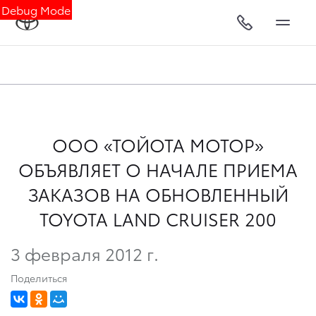
Debug Mode
ООО «ТОЙОТА МОТОР»
ОБЪЯВЛЯЕТ О НАЧАЛЕ ПРИЕМА
ЗАКАЗОВ НА ОБНОВЛЕННЫЙ
TOYOTA LAND CRUISER 200
3 февраля 2012 г.
Поделиться