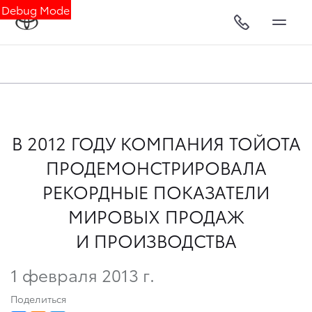
Debug Mode
В 2012 ГОДУ КОМПАНИЯ ТОЙОТА
ПРОДЕМОНСТРИРОВАЛА
РЕКОРДНЫЕ ПОКАЗАТЕЛИ
МИРОВЫХ ПРОДАЖ
И ПРОИЗВОДСТВА
1 февраля 2013 г.
Поделиться