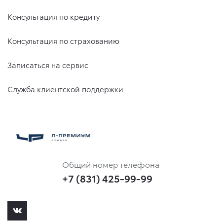
Консультация по кредиту
Консультация по страхованию
Записаться на сервис
Служба клиентской поддержки
Общий номер телефона
+7 (831) 425-99-99