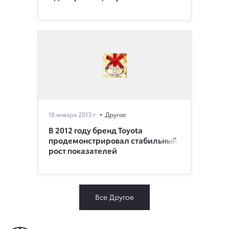
18 января 2013 г.
Другое
В 2012 году бренд Toyota
продемонстрировал стабильный
рост показателей
Все Другое