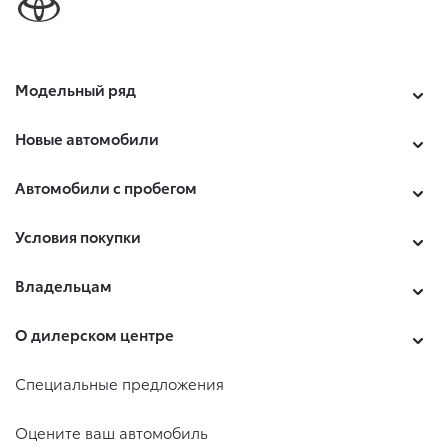
Модельный ряд
Новые автомобили
Автомобили с пробегом
Условия покупки
Владельцам
О дилерском центре
Специальные предложения
Оцените ваш автомобиль