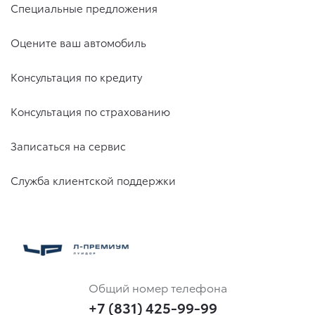
Специальные предложения
Оцените ваш автомобиль
Консультация по кредиту
Консультация по страхованию
Записаться на сервис
Служба клиентской поддержки
Общий номер телефона
+7 (831) 425-99-99