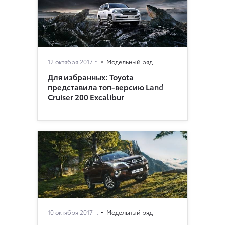
12 октября 2017 г.
Модельный ряд
Для избранных: Toyota
представила топ-версию Land
Cruiser 200 Excalibur
10 октября 2017 г.
Модельный ряд