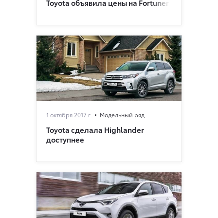
Toyota объявила цены на Fortuner
1 октября 2017 г.
Модельный ряд
Toyota сделала Highlander
доступнее