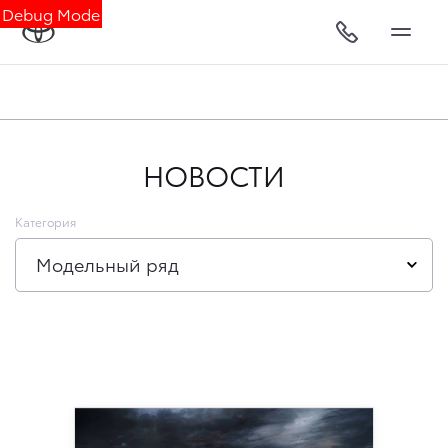
Debug Mode
НОВОСТИ
Категория
Модельный ряд