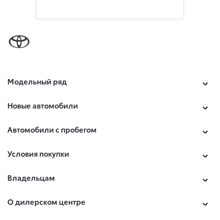
Модельный ряд
Новые автомобили
Автомобили с пробегом
Условия покупки
Владельцам
О дилерском центре