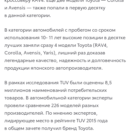
и Avensis — также попали в первую десятку
в данной категории.
В категории автомобилей с пробегом со сроком
использования 10- 11 лет высокие позиции в десятке
лучших заняли сразу 4 модели Toyota (RAV4,
Corolla, Avensis, Yaris), лишний раз доказав
легендарные качество, надежность и долговечность
продукции японского автопроизводителя.
В рамках исследования TUV были оценены 8,5
миллионов наименований потребительских
товаров. В автомобильной категории эксперты
провели сравнение 226 моделей разных
производителей. По мнению экспертов,
лидирующее место в рейтинге TUV 2015 года
в общем зачете получил бренд Toyota.