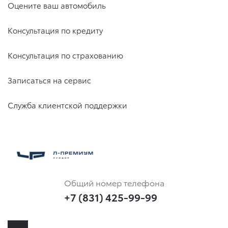
Оцените ваш автомобиль
Консультация по кредиту
Консультация по страхованию
Записаться на сервис
Служба клиентской поддержки
Общий номер телефона
+7 (831) 425-99-99