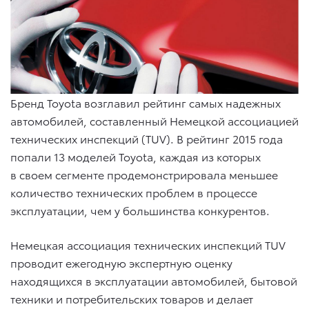
Бренд Toyota возглавил рейтинг самых надежных
автомобилей, составленный Немецкой ассоциацией
технических инспекций (TUV). В рейтинг 2015 года
попали 13 моделей Toyota, каждая из которых
в своем сегменте продемонстрировала меньшее
количество технических проблем в процессе
эксплуатации, чем у большинства конкурентов.
Немецкая ассоциация технических инспекций TUV
проводит ежегодную экспертную оценку
находящихся в эксплуатации автомобилей, бытовой
техники и потребительских товаров и делает