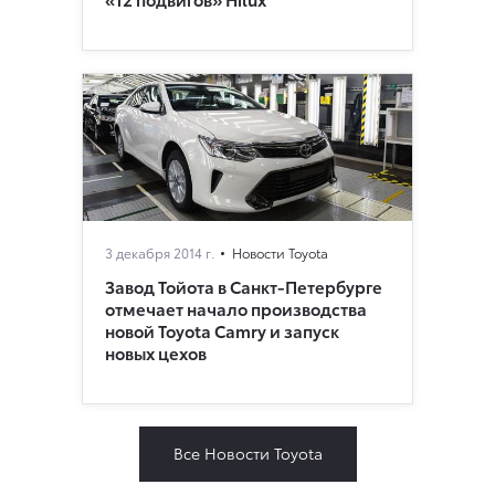
3 декабря 2014 г.
Новости Toyota
Завод Тойота в Санкт-Петербурге
отмечает начало производства
новой Toyota Camry и запуск
новых цехов
Все Новости Toyota