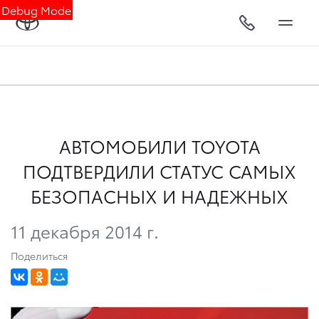
Debug Mode
АВТОМОБИЛИ TOYOTA
ПОДТВЕРДИЛИ СТАТУС САМЫХ
БЕЗОПАСНЫХ И НАДЕЖНЫХ
11 декабря 2014 г.
Поделиться