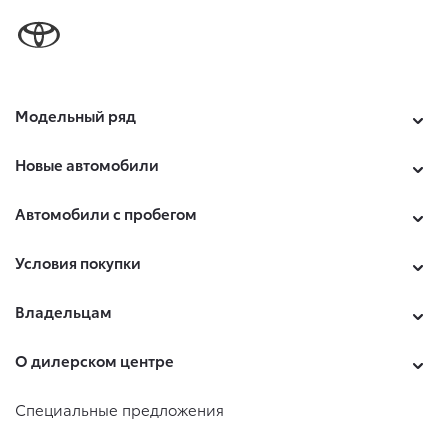
Модельный ряд
Новые автомобили
Автомобили с пробегом
Условия покупки
Владельцам
О дилерском центре
Специальные предложения