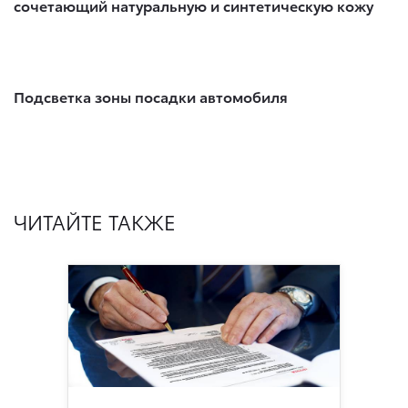
сочетающий натуральную и синтетическую кожу
Подсветка зоны посадки автомобиля
ЧИТАЙТЕ ТАКЖЕ