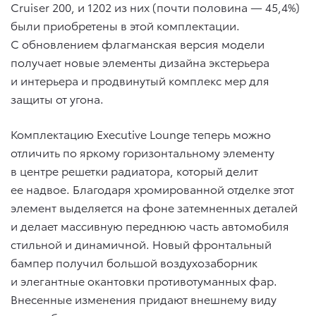
Cruiser 200, и 1202 из них (почти половина — 45,4%)
были приобретены в этой комплектации.
С обновлением флагманская версия модели
получает новые элементы дизайна экстерьера
и интерьера и продвинутый комплекс мер для
защиты от угона.
Комплектацию Executive Lounge теперь можно
отличить по яркому горизонтальному элементу
в центре решетки радиатора, который делит
ее надвое. Благодаря хромированной отделке этот
элемент выделяется на фоне затемненных деталей
и делает массивную переднюю часть автомобиля
стильной и динамичной. Новый фронтальный
бампер получил большой воздухозаборник
и элегантные окантовки противотуманных фар.
Внесенные изменения придают внешнему виду