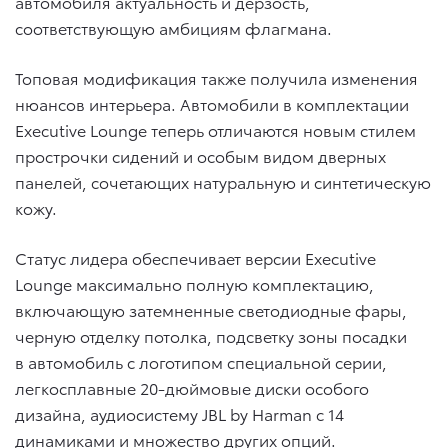
автомобиля актуальность и дерзость,
соответствующую амбициям флагмана.
Топовая модификация также получила изменения
нюансов интерьера. Автомобили в комплектации
Executive Lounge теперь отличаются новым стилем
прострочки сидений и особым видом дверных
панелей, сочетающих натуральную и синтетическую
кожу.
Статус лидера обеспечивает версии Executive
Lounge максимально полную комплектацию,
включающую затемненные светодиодные фары,
черную отделку потолка, подсветку зоны посадки
в автомобиль с логотипом специальной серии,
легкосплавные 20-дюймовые диски особого
дизайна, аудиосистему JBL by Harman c 14
динамиками и множество других опций.