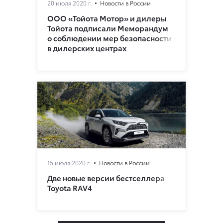
20 июля 2020 г.
Новости в России
ООО «Тойота Мотор» и дилеры
Тойота подписали Меморандум
о соблюдении мер безопасности
в дилерских центрах
15 июля 2020 г.
Новости в России
Две новые версии бестселлера
Toyota RAV4