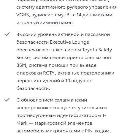
систему адаптивного рулевого управления
VGRS, аудиосистему JBL с 14 динамиками
и полный зимний пакет.
Высокий уровень активной и пассивной
безопасности Executive Lounge
обеспечивают пакет систем Toyota Safety
Sense, система мониторинга слепых зон
BSM, система помощи при выезде
с парковки RCTA, активные подголовники
передних сидений и 10 подушек
безопасности.
С обновлением флагманский
внедорожник оснащается уникальным
противоугонным идентификатором T-
Mark — маркировкой элементов
автомобиля микроточками с PIN-кодом,