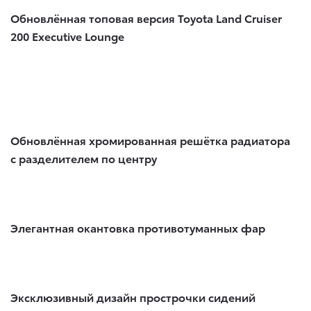
Обновлённая топовая версия Toyota Land Cruiser
200 Executive Lounge
Обновлённая хромированная решётка радиатора
с разделителем по центру
Элегантная окантовка противотуманных фар
Эксклюзивный дизайн прострочки сидений