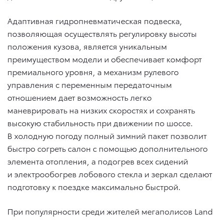
Адаптивная гидропневматическая подвеска,
позволяющая осуществлять регулировку высоты
положения кузова, является уникальным
преимуществом модели и обеспечивает комфорт
премиального уровня, а механизм рулевого
управления с переменным передаточным
отношением дает возможность легко
маневрировать на низких скоростях и сохранять
высокую стабильность при движении по шоссе.
В холодную погоду полный зимний пакет позволит
быстро согреть салон с помощью дополнительного
элемента отопления, а подогрев всех сидений
и электрообогрев лобового стекла и зеркал сделают
подготовку к поездке максимально быстрой.
При популярности среди жителей мегаполисов Land