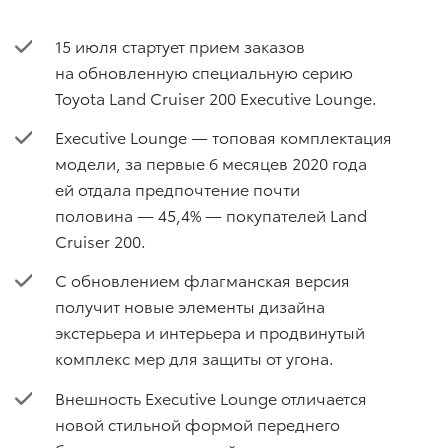
15 июля стартует прием заказов
на обновленную специальную серию
Toyota Land Cruiser 200 Executive Lounge.
Executive Lounge — топовая комплектация
модели, за первые 6 месяцев 2020 года
ей отдала предпочтение почти
половина — 45,4% — покупателей Land
Cruiser 200.
С обновлением флагманская версия
получит новые элементы дизайна
экстерьера и интерьера и продвинутый
комплекс мер для защиты от угона.
Внешность Executive Lounge отличается
новой стильной формой переднего