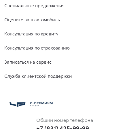
Специальные предложения
Оцените ваш автомобиль
Консультация по кредиту
Консультация по страхованию
Записаться на сервис
Служба клиентской поддержки
Общий номер телефона
+7 (831) 425-99-99