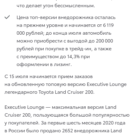
что делает угон бессмысленным.
Цена топ-версии внедорожника осталась
на прежнем уровне и начинается от 6 119
000 рублей; до конца июля автомобиль
можно приобрести с выгодой до 200 000
рублей при покупке в трейд-ин, а также
с преимуществом до 14,3% при
оформлении в лизинг.
C 15 июля начинается прием заказов
на обновленную топовую версию Executive Lounge
легендарного Toyota Land Cruiser 200.
Executive Lounge — максимальная версия Land
Cruiser 200, пользующаяся большой популярностью
у покупателей. За первые шесть месяцев 2020 года
в России было продано 2652 внедорожника Land