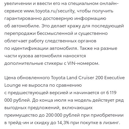
увеличении и ввести его на специальном онлайн-
сервисе www.toyota.ru/security, чтобы получить
гарантированно достоверную информацию
об автомобиле. Это делает кражу для последующей
перепродажи бессмысленной и существенно
облегчает работу следственных органов
по идентификации автомобиля. Также на разные
части кузова автомобиля наносятся
дополнительные стикеры с VIN-номером.
Цена обновленного Toyota Land Cruiser 200 Executive
Lounge не выросла по сравнению
с предшествующей версией и начинается от 6 119
000 рублей. До конца июля на модель действует ряд
выгодных предложений, включающих
преимущество до 200 000 рублей при приобретении
в трейд-ин и скидку до 14,3% при покупке в лизинг.