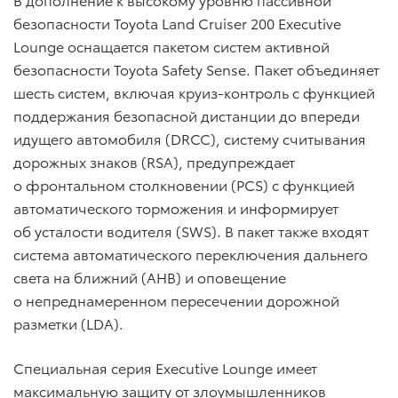
безопасности Toyota Land Cruiser 200 Executive
Lounge оснащается пакетом систем активной
безопасности Toyota Safety Sense. Пакет объединяет
шесть систем, включая круиз-контроль с функцией
поддержания безопасной дистанции до впереди
идущего автомобиля (DRCC), систему считывания
дорожных знаков (RSA), предупреждает
о фронтальном столкновении (PCS) с функцией
автоматического торможения и информирует
об усталости водителя (SWS). В пакет также входят
система автоматического переключения дальнего
света на ближний (AHB) и оповещение
о непреднамеренном пересечении дорожной
разметки (LDA).
Специальная серия Executive Lounge имеет
максимальную защиту от злоумышленников