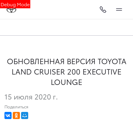
Debug Mode
ОБНОВЛЕННАЯ ВЕРСИЯ TOYOTA
LAND CRUISER 200 EXECUTIVE
LOUNGE
15 июля 2020 г.
Поделиться