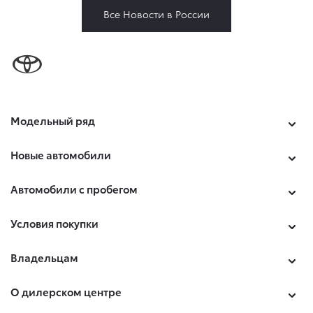
Все Новости в России
Модельный ряд
Новые автомобили
Автомобили с пробегом
Условия покупки
Владельцам
О дилерском центре