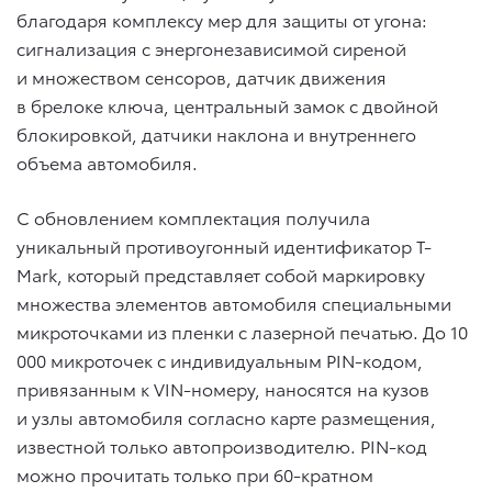
благодаря комплексу мер для защиты от угона:
сигнализация с энергонезависимой сиреной
и множеством сенсоров, датчик движения
в брелоке ключа, центральный замок с двойной
блокировкой, датчики наклона и внутреннего
объема автомобиля.
С обновлением комплектация получила
уникальный противоугонный идентификатор T-
Mark, который представляет собой маркировку
множества элементов автомобиля специальными
микроточками из пленки с лазерной печатью. До 10
000 микроточек с индивидуальным PIN-кодом,
привязанным к VIN-номеру, наносятся на кузов
и узлы автомобиля согласно карте размещения,
известной только автопроизводителю. PIN-код
можно прочитать только при 60-кратном