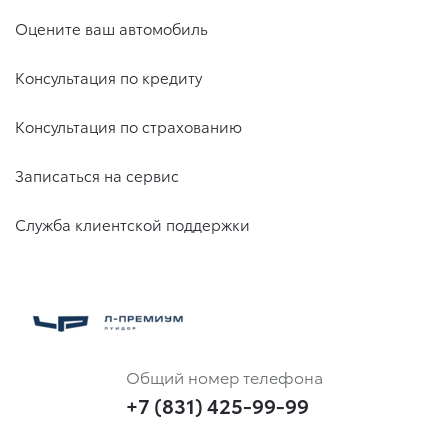
Оцените ваш автомобиль
Консультация по кредиту
Консультация по страхованию
Записаться на сервис
Служба клиентской поддержки
Общий номер телефона
+7 (831) 425-99-99