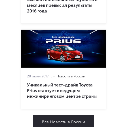
месяцев превысил результаты
2016 года
28 июля 2017 г.
Новости в России
Уникальный тест-драйв Toyota
Prius стартует в ведущем
инжиниринговом центре страны
Все Новости в России