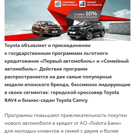
Toyota объявляет о присоединении
к государственным программам льготного
кредитования «Первый автомобиль» и «Семейный
автомобиль». Действие программ
распространяется на две самые популярные
модели японского бренда, бессменно лидирующие
в своих сегментах: городской кроссовер Toyota
RAV4 и бизнес-седан Toyota Camry.
Программы повышают привлекательность покупки
нового автомобиля в кредит от АО «Тойота Банк»
для молодых клиентов и семей с двумя и более