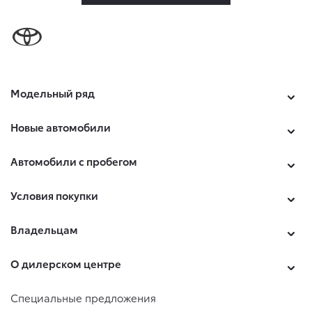
Модельный ряд
Новые автомобили
Автомобили с пробегом
Условия покупки
Владельцам
О дилерском центре
Специальные предложения