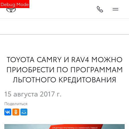
Debug Mode
TOYOTA CAMRY И RAV4 МОЖНО
ПРИОБРЕСТИ ПО ПРОГРАММАМ
ЛЬГОТНОГО КРЕДИТОВАНИЯ
15 августа 2017 г.
Поделиться