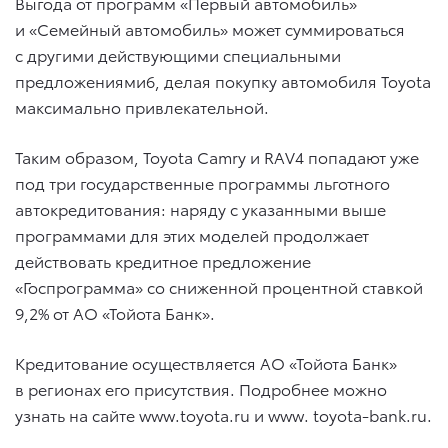
Выгода от программ «Первый автомобиль»
и «Семейный автомобиль» может суммироваться
с другими действующими специальными
предложениями6, делая покупку автомобиля Toyota
максимально привлекательной.
Таким образом, Toyota Camry и RAV4 попадают уже
под три государственные программы льготного
автокредитования: наряду с указанными выше
программами для этих моделей продолжает
действовать кредитное предложение
«Госпрограмма» со сниженной процентной ставкой
9,2% от АО «Тойота Банк».
Кредитование осуществляется АО «Тойота Банк»
в регионах его присутствия. Подробнее можно
узнать на сайте www.toyota.ru и www. toyota-bank.ru.