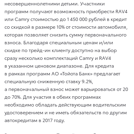
несовершеннолетними детьми. Участники
программ получают возможность приобрести RAV4
или Camry стоимостью до 1 450 000 рублей в кредит
со скидкой в размере 10% от стоимости автомобиля,
которая позволяет снизить сумму первоначального
взноса. Благодаря специальным ценам и/или
скидке по трейд-ин клиенту доступно на выбор
сразу несколько комплектаций Camry и RAV4
в указанном ценовом диапазоне. Для кредита
в рамках программ АО «Тойота Банк» предлагает
специальную сниженную ставку 9.2%,
а первоначальный взнос может варьироваться от 20
до 70%. Для участия в обеих программах
необходимо обладать действующим водительским
удостоверением и не иметь обязательств по другим
автокредитам в 2017 году.