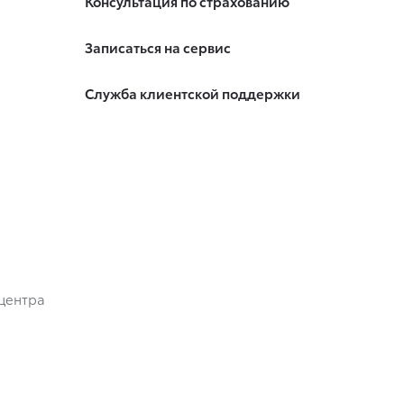
Консультация по страхованию
Записаться на сервис
Служба клиентской поддержки
центра