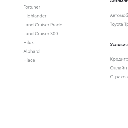
Автомоб
Fortuner
Автомоб
Highlander
Toyota 
Land Cruiser Prado
Land Cruiser 300
Hilux
Условия
Alphard
Кредит
Hiace
Онлайн
Страхов