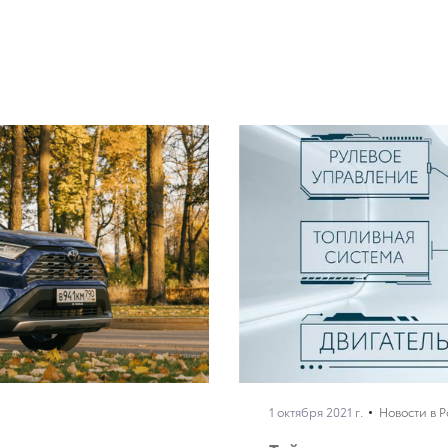
1 октября 2021 г.
Новости в 