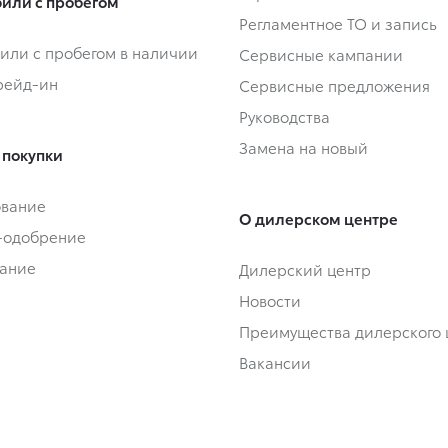
или с пробегом
Регламентное ТО и запись
или с пробегом в наличии
Сервисные кампании
Трейд-ин
Сервисные предложения
Руководства
Замена на новый
 покупки
ование
О дилерском центре
-одобрение
ание
Дилерский центр
Новости
Преимущества дилерского 
Вакансии