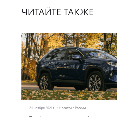
ЧИТАЙТЕ ТАКЖЕ
24 ноября 2021 г.
Новости в России