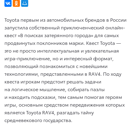
Toyota первым из автомобильных брендов в России
запустила собственный приключенческий онлайн-
квест «В поисках затерянного города» для самых
продвинутых поклонников марки. Квест Toyota —
это не просто интеллектуальная и увлекательная
игра-приключение, но и интересный формат,
позволяющий познакомиться с новейшими
технологиями, представленными в RAV4. По ходу
квеста игрокам предстоит решать задачи
на логическое мышление, собирать пазлы
и находить подсказки, тем самым помогая героям
игры, основным средством передвижения которых
является Toyota RAV4, разгадать тайну
средневекового государства.