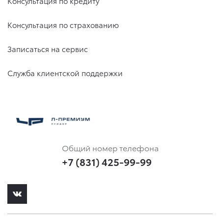
Консультация по кредиту
Консультация по страхованию
Записаться на сервис
Служба клиентской поддержки
Общий номер телефона
+7 (831) 425-99-99