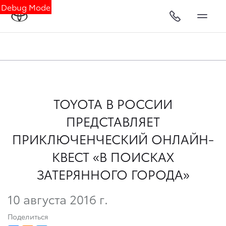
Debug Mode
TOYOTA В РОССИИ
ПРЕДСТАВЛЯЕТ
ПРИКЛЮЧЕНЧЕСКИЙ ОНЛАЙН-
КВЕСТ «В ПОИСКАХ
ЗАТЕРЯННОГО ГОРОДА»
10 августа 2016 г.
Поделиться