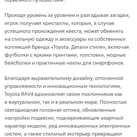
Проходя уровень за уровнем и разгадывая загадки,
игрок получает кристаллы, которые, в случае
успешного прохождения квеста, может обменять
на стильную одежду и аксессуары из собственных
коллекций бренда «Toyota. Детали стиля», включая
футболки с яркими принтами, толстовки, модные
бейсболки и практичные чехлы для смартфонов.
Благодаря выразительному дизайну, отточенной
управляемости и инновационным технологиям,
Toyota RAV4 вдохновляет своих поклонников как
в виртуальном, так и в реальном мире. Полностью
светодиодная головная оптика, обновленные
настройки подвески, подчеркивающие азартный
характер модели, ряд инновационных электронных
систем, а также стильный экстерьер превращают