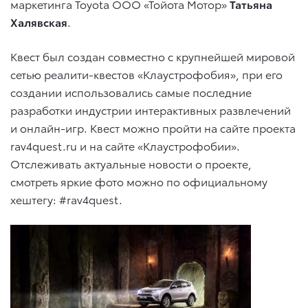
маркетинга Toyota ООО «Тойота Мотор»
Татьяна
Халявская
.
Квест был создан совместно с крупнейшей мировой
сетью реалити-квестов «Клаустрофобия», при его
создании использовались самые последние
разработки индустрии интерактивных развлечений
и онлайн-игр. Квест можно пройти на сайте проекта
rav4quest.ru и на сайте «Клаустрофобии».
Отслеживать актуальные новости о проекте,
смотреть яркие фото можно по официальному
хештегу: #rav4quest.