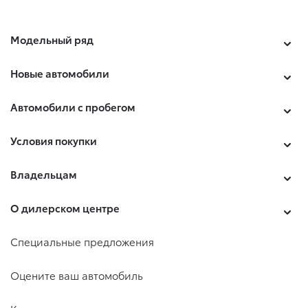
Модельный ряд
Новые автомобили
Автомобили с пробегом
Условия покупки
Владельцам
О дилерском центре
Специальные предложения
Оцените ваш автомобиль