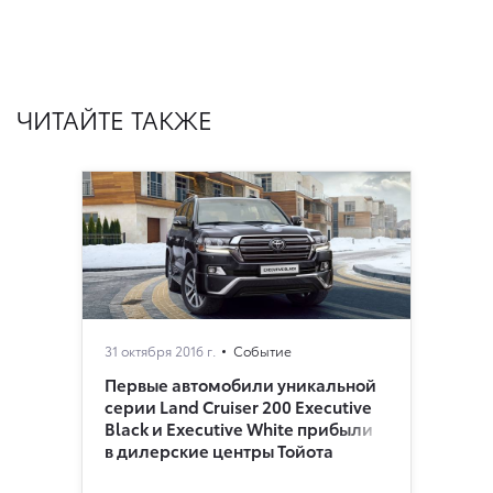
ЧИТАЙТЕ ТАКЖЕ
31 октября 2016 г.
Событие
Первые автомобили уникальной
серии Land Cruiser 200 Executive
Black и Executive White прибыли
в дилерские центры Тойота