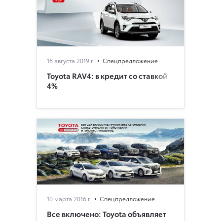
16 августа 2019 г.
Спецпредложение
Toyota RAV4: в кредит со ставкой
4%
10 марта 2016 г.
Спецпредложение
Все включено: Toyota объявляет