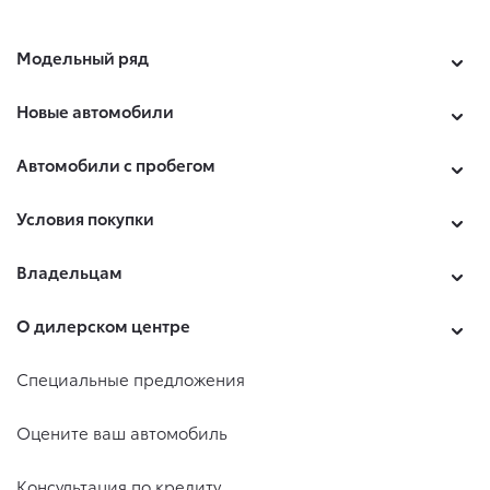
Модельный ряд
Новые автомобили
Автомобили с пробегом
Условия покупки
Владельцам
О дилерском центре
Специальные предложения
Оцените ваш автомобиль
Консультация по кредиту