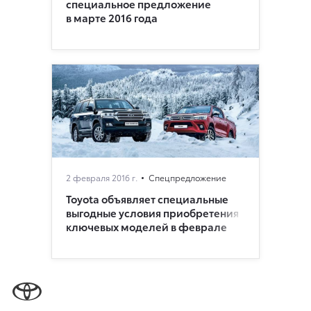
специальное предложение
в марте 2016 года
2 февраля 2016 г.
Спецпредложение
Toyota объявляет специальные
выгодные условия приобретения
ключевых моделей в феврале