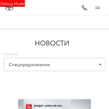
Debug Mode
НОВОСТИ
Категория
Спецпредложение