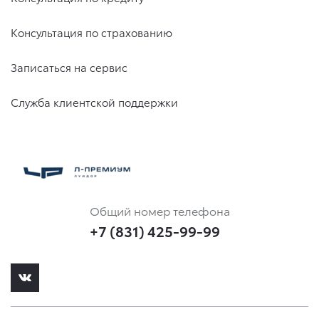
Консультация по страхованию
Записаться на сервис
Служба клиентской поддержки
Общий номер телефона
+7 (831) 425-99-99