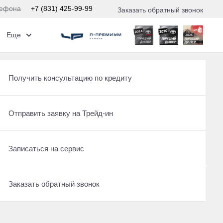
лефона
+7 (831) 425-99-99
Заказать обратный звонок
Еще
Получить консультацию по кредиту
Отправить заявку на Трейд-ин
Записаться на сервис
едит
Заказать обратный звонок
предложение на вашу новую Toyota