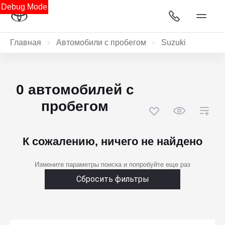
Debug Mode
Главная
Автомобили с пробегом
Suzuki
0 автомобилей с
пробегом
К сожалению, ничего не найдено
Измените параметры поиска и попробуйте еще раз
Сбросить фильтры