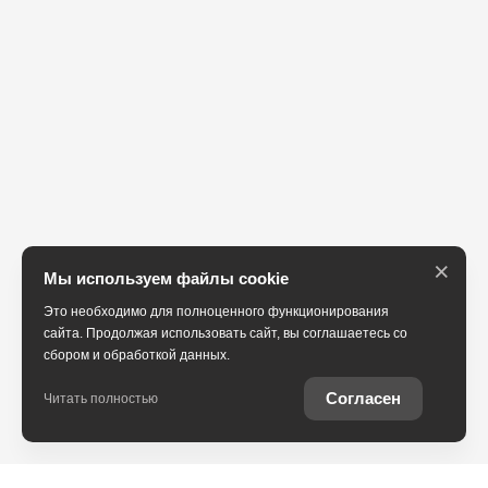
×
Мы используем файлы cookie
Это необходимо для полноценного функционирования
сайта. Продолжая использовать сайт, вы соглашаетесь со
сбором и обработкой данных.
Согласен
Читать полностью