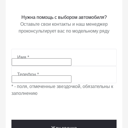
Нужна помощь с выбором автомобиля?
Оставьте свои контакты и наш менеджер
проконсультирует вас по модельному ряду
Имя
*
Телефон
*
* - поля, отмеченные звездочкой, обязательны к
заполнению