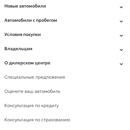
Новые автомобили
Автомобили с пробегом
Условия покупки
Владельцам
О дилерском центре
Специальные предложения
Оцените ваш автомобиль
Консультация по кредиту
Консультация по страхованию