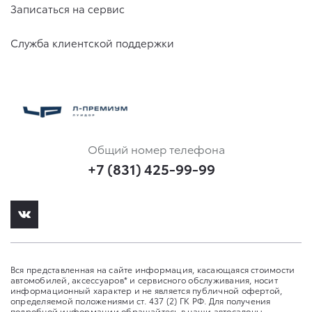
Записаться на сервис
Служба клиентской поддержки
Общий номер телефона
+7 (831) 425-99-99
Вся представленная на сайте информация, касающаяся стоимости
автомобилей, аксессуаров* и сервисного обслуживания, носит
информационный характер и не является публичной офертой,
определяемой положениями ст. 437 (2) ГК РФ. Для получения
подробной информации обращайтесь в наши автосалоны.