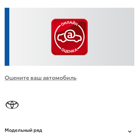
Оцените ваш автомобиль
Модельный ряд