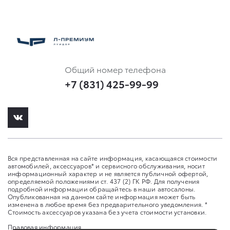
Общий номер телефона
+7 (831) 425-99-99
Вся представленная на сайте информация, касающаяся стоимости
автомобилей, аксессуаров* и сервисного обслуживания, носит
информационный характер и не является публичной офертой,
определяемой положениями ст. 437 (2) ГК РФ. Для получения
подробной информации обращайтесь в наши автосалоны.
Опубликованная на данном сайте информация может быть
изменена в любое время без предварительного уведомления. *
Стоимость аксессуаров указана без учета стоимости установки.
Правовая информация