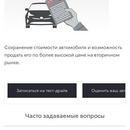
Сохранение стоимости автомобиля и возможность
продать его по более высокой цене на вторичном
рынке.
Записаться на тест-драйв
Оценить ваш авто
Часто задаваемые вопросы