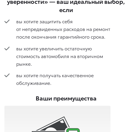
уверенности» — ваш идеальный выбор,
если
вы хотите защитить себя
от непредвиденных расходов на ремонт
после окончания гарантийного срока.
вы хотите увеличить остаточную
стоимость автомобиля на вторичном
рынке.
вы хотите получать качественное
обслуживание.
Ваши преимущества