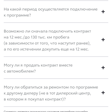
На какой период осуществляется подключение
к программе?
Возможно ли сначала подключить контракт
на 12 мес./до 130 тыс. км пробега
(в зависимости от того, что наступит ранее),
а по его истечении докупить еще на 12 мес.
Могу ли я продать контракт вместе
с автомобилем?
Могу ли обратиться за ремонтом по программе
к другому дилеру (не в тот дилерский центр,
в котором я покупал контракт)?
Стоимость проверки технического состояния автомобиля уточняйте