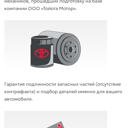
механиков, прошедших подготовку на базе
компании ООО «Тойота Мотор».
Гарантия подлинности запасных частей (отсутствие
контрафакта) и подбор деталей именно для вашего
автомобиля.