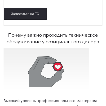
Записаться на ТО
Почему важно проходить техническое
обслуживание у официального дилера
Высокий уровень профессионального мастерства