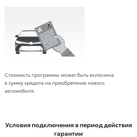
Стоимость программы может быть включена
в сумму кредита на приобретение нового
автомобиля.
Условия подключения в период действия
гарантии