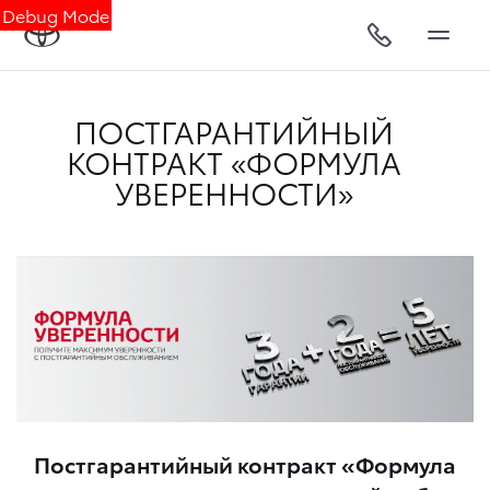
Debug Mode
ПОСТГАРАНТИЙНЫЙ
КОНТРАКТ «ФОРМУЛА
УВЕРЕННОСТИ»
Постгарантийный контракт «Формула