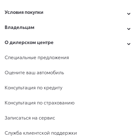
Условия покупки
Владельцам
О дилерском центре
Специальные предложения
Оцените ваш автомобиль
Консультация по кредиту
Консультация по страхованию
Записаться на сервис
Служба клиентской поддержки