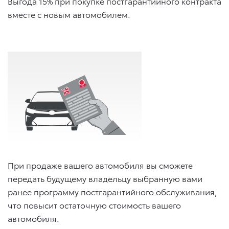
Выгода 15% при покупке постгарантийного контракта
вместе с новым автомобилем.
При продаже вашего автомобиля вы сможете
передать будущему владельцу выбранную вами
ранее программу постгарантийного обслуживания,
что повысит остаточную стоимость вашего
автомобиля.