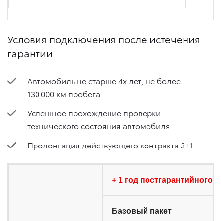
Условия подключения после истечения
гарантии
Автомобиль не старше 4х лет, не более
130 000 км пробега
Успешное прохождение проверки
технического состояния автомобиля
Пролонгация действующего контракта 3+1
+ 1 год постгарантийного о
Базовый пакет