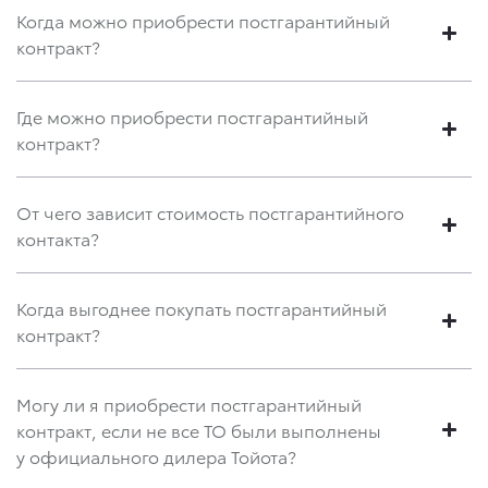
Когда можно приобрести постгарантийный
контракт?
Где можно приобрести постгарантийный
контракт?
От чего зависит стоимость постгарантийного
контакта?
Когда выгоднее покупать постгарантийный
контракт?
Могу ли я приобрести постгарантийный
контракт, если не все ТО были выполнены
у официального дилера Тойота?