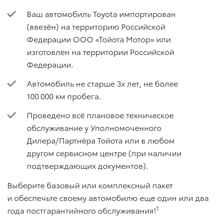
Ваш автомобиль Toyota импортирован
(ввезён) на территорию Российской
Федерации ООО «Тойота Мотор» или
изготовлен на территории Российской
Федерации.
Автомобиль не старше 3х лет, не более
100 000 км пробега.
Проведено всё плановое техническое
обслуживание у Уполномоченного
Дилера/Партнёра Тойота или в любом
другом сервисном центре (при наличии
подтверждающих документов).
Выберите базовый или комплексный пакет
и обеспечьте своему автомобилю еще один или два
1
года постгарантийного обслуживания!