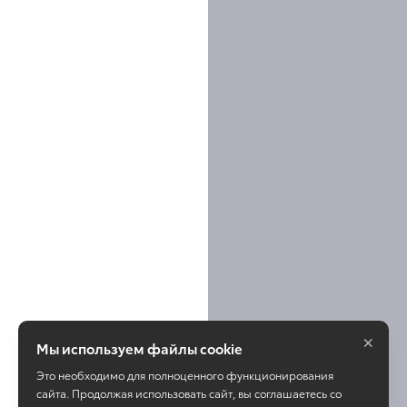
×
Мы используем файлы cookie
Это необходимо для полноценного функционирования
сайта. Продолжая использовать сайт, вы соглашаетесь со