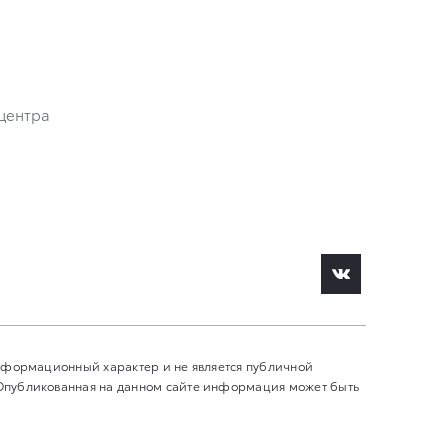
центра
информационный характер и не является публичной
 Опубликованная на данном сайте информация может быть