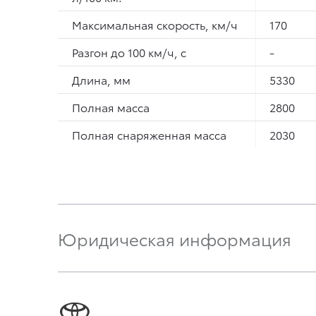
Максимальная скорость, км/ч
170
Разгон до 100 км/ч, с
-
Длина, мм
5330
Полная масса
2800
Полная снаряженная масса
2030
Юридическая информация