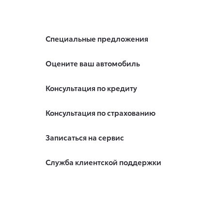
Специальные предложения
Оцените ваш автомобиль
Консультация по кредиту
Консультация по страхованию
Записаться на сервис
Служба клиентской поддержки