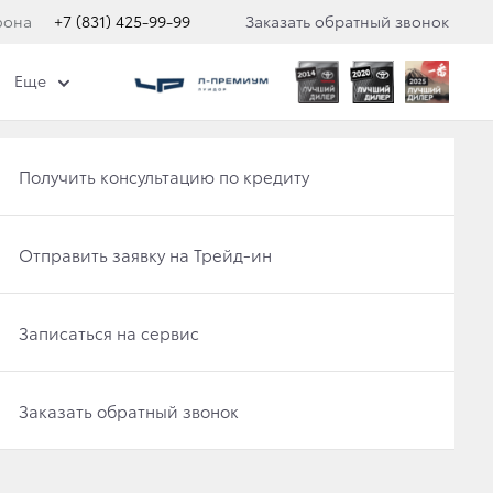
фона
+7 (831) 425-99-99
Заказать обратный звонок
Еще
Получить консультацию по кредиту
Отправить заявку на Трейд-ин
Записаться на сервис
Престиж
Ч
Заказать обратный звонок