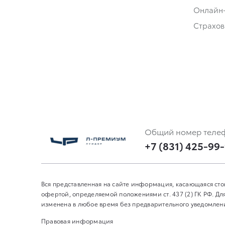
Онлайн
Страхов
Общий номер теле
+7 (831) 425-99
Вся представленная на сайте информация, касающаяся сто
офертой, определяемой положениями ст. 437 (2) ГК РФ. 
изменена в любое время без предварительного уведомления
Правовая информация