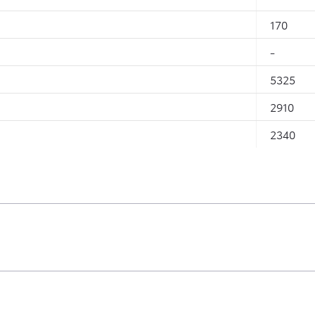
170
-
5325
2910
2340