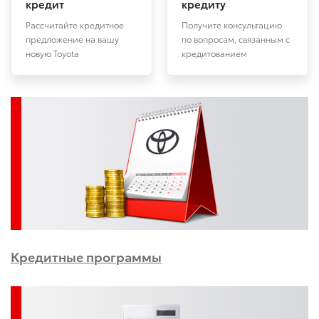
кредит
кредиту
Рассчитайте кредитное
Получите консультацию
предложение на вашу
по вопросам, связанным с
новую Toyota
кредитованием
Кредитные программы