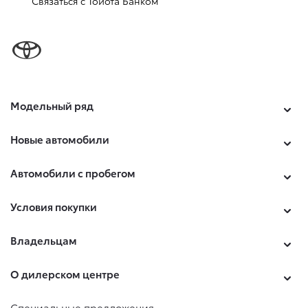
Связаться с Тойота Банком
Модельный ряд
Новые автомобили
Автомобили с пробегом
Условия покупки
Владельцам
О дилерском центре
Специальные предложения