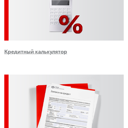
Кредитный калькулятор