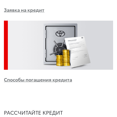
Заявка на кредит
Способы погашения кредита
РАССЧИТАЙТЕ КРЕДИТ