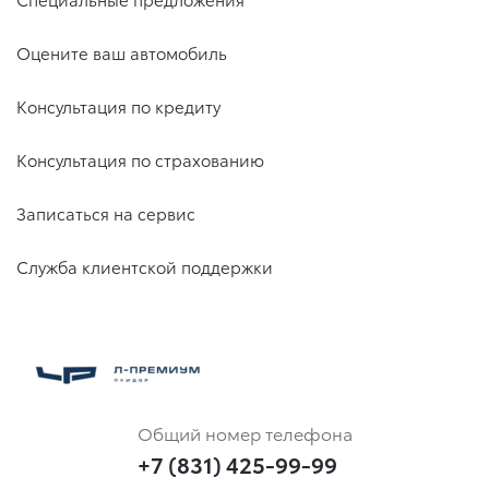
Оцените ваш автомобиль
Консультация по кредиту
Консультация по страхованию
Записаться на сервис
Служба клиентской поддержки
Общий номер телефона
+7 (831) 425-99-99