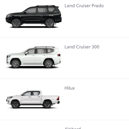
Land Cruiser Prado
Land Cruiser 300
Hilux
Alphard