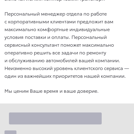
Персональный менеджер отдела по работе
с корпоративными клиентами предложит вам
максимально комфортные индивидуальные
условия поставки и оплаты. Персональный
сервисный консультант поможет максимально
оперативно решить все задачи по ремонту
и обслуживанию автомобилей вашей компании.
Неизменно высокий уровень клиентского сервиса —
один из важнейших приоритетов нашей компании.
Мы ценим Ваше время и ваше доверие.