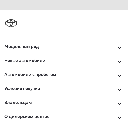
Модельный ряд
Новые автомобили
Автомобили с пробегом
Условия покупки
Владельцам
О дилерском центре