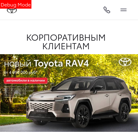
Debug Mode
КОРПОРАТИВНЫМ
КЛИЕНТАМ