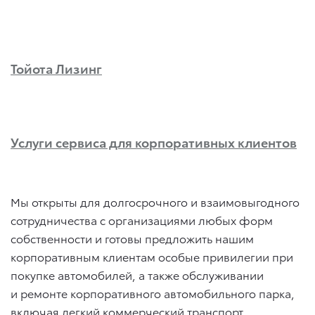
Тойота Лизинг
Услуги сервиса для корпоративных клиентов
Мы открыты для долгосрочного и взаимовыгодного
сотрудничества с организациями любых форм
собственности и готовы предложить нашим
корпоративным клиентам особые привилегии при
покупке автомобилей, а также обслуживании
и ремонте корпоративного автомобильного парка,
включая легкий коммерческий транспорт.