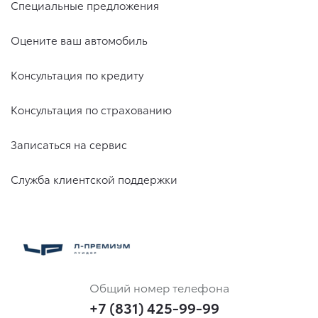
Специальные предложения
Оцените ваш автомобиль
Консультация по кредиту
Консультация по страхованию
Записаться на сервис
Служба клиентской поддержки
Общий номер телефона
+7 (831) 425-99-99