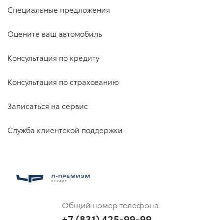
Специальные предложения
Оцените ваш автомобиль
Консультация по кредиту
Консультация по страхованию
Записаться на сервис
Служба клиентской поддержки
Общий номер телефона
+7 (831) 425-99-99