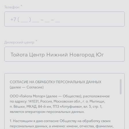
Телефон
Дилерский центр
Тойота Центр Нижний Новгород Юг
СОГЛАСИЕ НА ОБРАБОТКУ ПЕРСОНАЛЬНЫХ ДАННЫХ
(далее — Согласие)
ООО «Тойота Мотор» (далее — Общество), расположенное
по адресу: 141031, Россия, Московская обл., г. о. Мытищи,
п. Вёшки, МКАД, 84-й км, ТПЗ «Алтуфьево», вл. 5, стр. 1,
является оператором персональных данных.
1. Настоящим я даю согласие Обществу на обработку своих
персональных данных, а именно: имени, отчества, фамилии,