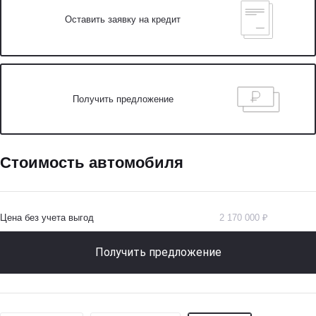
Оставить заявку на кредит
Получить предложение
Стоимость автомобиля
Цена без учета выгод
2 170 000 ₽
Получить предложение