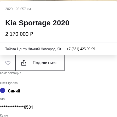
2020
·
95 657 км
Kia Sportage 2020
2 170 000 ₽
Тойота Центр Нижний Новгород Юг
·
+7 (831) 425-99-99
Поделиться
Комплектация
Цвет кузова
Синий
VIN
*************0531
Кузов