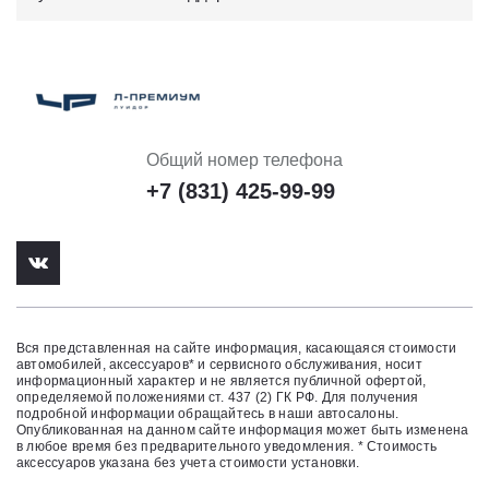
Общий номер телефона
+7 (831) 425-99-99
Вся представленная на сайте информация, касающаяся стоимости
автомобилей, аксессуаров* и сервисного обслуживания, носит
информационный характер и не является публичной офертой,
определяемой положениями ст. 437 (2) ГК РФ. Для получения
подробной информации обращайтесь в наши автосалоны.
Опубликованная на данном сайте информация может быть изменена
в любое время без предварительного уведомления. * Стоимость
аксессуаров указана без учета стоимости установки.