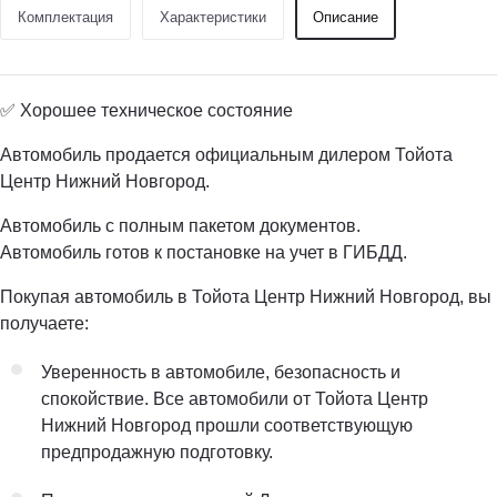
Комплектация
Характеристики
Описание
✅ Хорошее техническое состояние
Автомобиль продается официальным дилером Тойота
Центр Нижний Новгород.
Автомобиль с полным пакетом документов.
Автомобиль готов к постановке на учет в ГИБДД.
Покупая автомобиль в Тойота Центр Нижний Новгород, вы
получаете:
Уверенность в автомобиле, безопасность и
спокойствие. Все автомобили от Тойота Центр
Нижний Новгород прошли соответствующую
предпродажную подготовку.