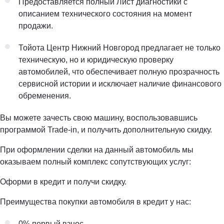
Предоставляется полный Лист диагностики с
описанием технического состояния на момент
продажи.
Тойота Центр Нижний Новгород предлагает не только
техническую, но и юридическую проверку
автомобилей, что обеспечивает полную прозрачность
сервисной истории и исключает наличие финансового
обременения.
Вы можете зачесть свою машину, воспользовавшись
программой Trade-in, и получить дополнительную скидку.
При оформлении сделки на данный автомобиль мы
оказываем полный комплекс сопутствующих услуг:
Оформи в кредит и получи скидку.
Преимущества покупки автомобиля в кредит у нас:
0% первый взнос