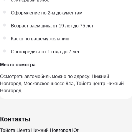
Оформление по 2-м документам
Возраст заемщика от 19 лет до 75 лет
Каско по вашему желанию
Срок кредита от 1 года до 7 лет
Место осмотра
Осмотреть автомобиль можно по адресу: Нижний
Новгород, Московское шоссе 94а, Тойота центр Нижний
Новгород.
Контакты
Тойота Центр Нижний Новгород Юг