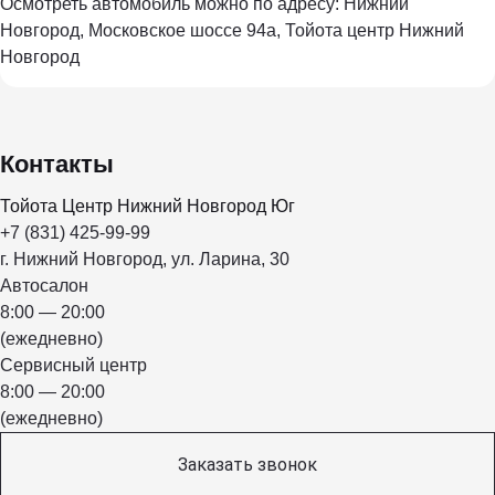
Осмотреть автомобиль можно по адресу: Нижний
Новгород, Московское шоссе 94а, Тойота центр Нижний
Новгород
Контакты
Тойота Центр Нижний Новгород Юг
+7 (831) 425-99-99
г. Нижний Новгород, ул. Ларина, 30
Автосалон
8:00 — 20:00
(ежедневно)
Сервисный центр
8:00 — 20:00
(ежедневно)
Заказать звонок