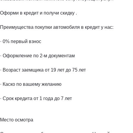
Оформи в кредит и получи скидку .
Преимущества покупки автомобиля в кредит у нас:
· 0% первый взнос
· Оформление по 2-м документам
· Возраст заемщика от 19 лет до 75 лет
· Каско по вашему желанию
· Срок кредита от 1 года до 7 лет
Место осмотра