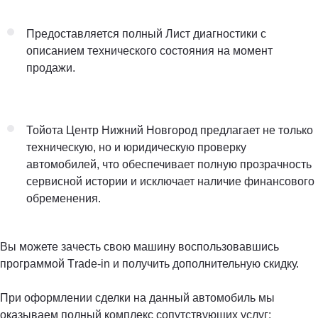
Предоставляется полный Лист диагностики с
описанием технического состояния на момент
продажи.
Тойота Центр Нижний Новгород предлагает не только
техническую, но и юридическую проверку
автомобилей, что обеспечивает полную прозрачность
сервисной истории и исключает наличие финансового
обременения.
Вы можете зачесть свою машину воспользовавшись
программой Тrаdе-in и получить дополнительную скидку.
При оформлении сделки на данный автомобиль мы
оказываем полный комплекс сопутствующих услуг: