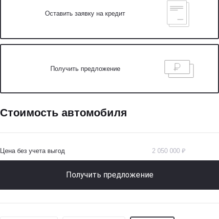
Оставить заявку на кредит
Получить предложение
Стоимость автомобиля
Цена без учета выгод
2 050 000 ₽
Получить предложение