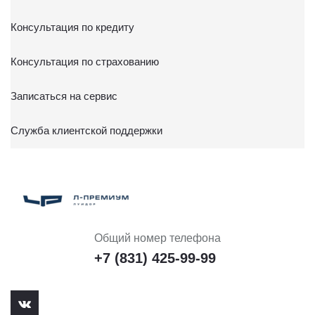
Консультация по кредиту
Консультация по страхованию
Записаться на сервис
Служба клиентской поддержки
Общий номер телефона
+7 (831) 425-99-99