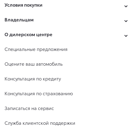
Условия покупки
Владельцам
О дилерском центре
Специальные предложения
Оцените ваш автомобиль
Консультация по кредиту
Консультация по страхованию
Записаться на сервис
Служба клиентской поддержки