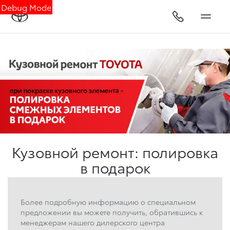
Debug Mode
Кузовной ремонт: полировка
в подарок
Более подробную информацию о специальном
предложении вы можете получить, обратившись к
менеджерам нашего дилерского центра