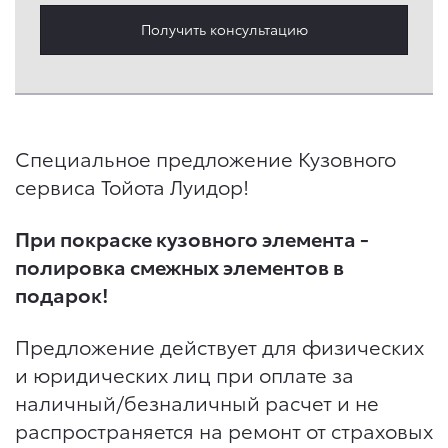
Получить консультацию
Специальное предложение Кузовного
сервиса Тойота Луидор!
При покраске кузовного элемента -
полировка смежных элементов в
подарок!
Предложение действует для физических
и юридических лиц при оплате за
наличный/безналичный расчет и не
распространяется на ремонт от страховых