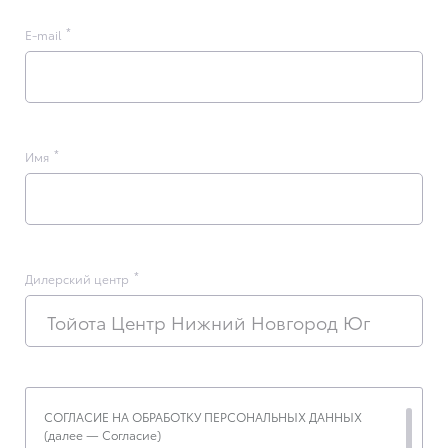
E-mail
Имя
Дилерский центр
Тойота Центр Нижний Новгород Юг
СОГЛАСИЕ НА ОБРАБОТКУ ПЕРСОНАЛЬНЫХ ДАННЫХ
(далее — Согласие)