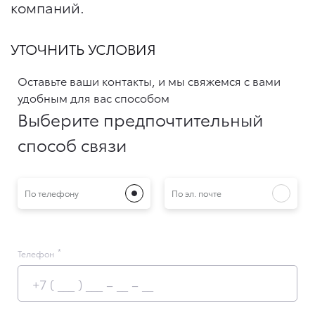
компаний.
УТОЧНИТЬ УСЛОВИЯ
Оставьте ваши контакты, и мы свяжемся с вами
удобным для вас способом
Выберите предпочтительный
способ связи
По телефону
По эл. почте
Телефон