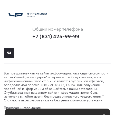
Общий номер телефона
+7 (831) 425-99-99
Вся представленная на сайте информация, касающаяся стоимости
автомобилей, аксессуаров* и сервисного обслуживания, носит
информационный характер и не является публичной офертой,
определяемой положениями ст. 437 (2) ГК РФ. Для получения
подробной информации обращайтесь в наши автосалоны.
Опубликованная на данном сайте информация может быть
изменена в любое время без предварительного уведомления. *
Стоимость аксессуаров указана без учета стоимости установки.
Правовая информация
×
Изменить настройку cookies