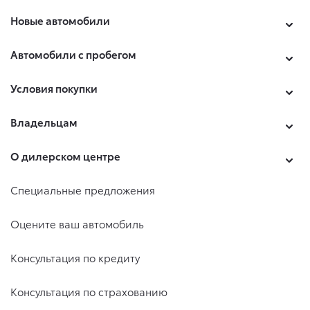
Новые автомобили
Автомобили с пробегом
Условия покупки
Владельцам
О дилерском центре
Специальные предложения
Оцените ваш автомобиль
Консультация по кредиту
Консультация по страхованию