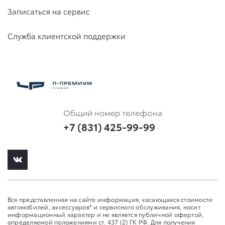
Записаться на сервис
Служба клиентской поддержки
Общий номер телефона
+7 (831) 425-99-99
Вся представленная на сайте информация, касающаяся стоимости
автомобилей, аксессуаров* и сервисного обслуживания, носит
информационный характер и не является публичной офертой,
определяемой положениями ст. 437 (2) ГК РФ. Для получения