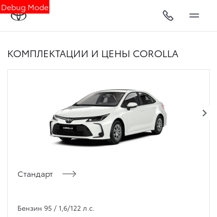
Debug Mode
КОМПЛЕКТАЦИИ И ЦЕНЫ COROLLA
Стандарт
Бензин 95 / 1,6/122 л.с.