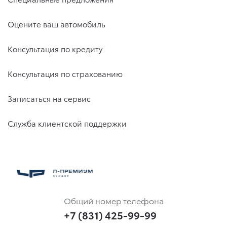
Оцените ваш автомобиль
Консультация по кредиту
Консультация по страхованию
Записаться на сервис
Служба клиентской поддержки
Общий номер телефона
+7 (831) 425-99-99