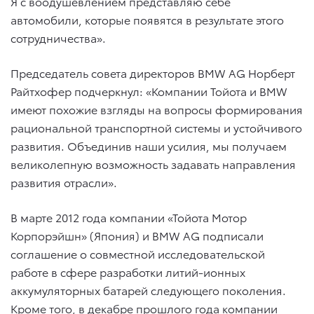
Я с воодушевлением представляю себе
автомобили, которые появятся в результате этого
сотрудничества».
Председатель совета директоров BMW AG Норберт
Райтхофер подчеркнул: «Компании Тойота и BMW
имеют похожие взгляды на вопросы формирования
рациональной транспортной системы и устойчивого
развития. Объединив наши усилия, мы получаем
великолепную возможность задавать направления
развития отрасли».
В марте 2012 года компании «Тойота Мотор
Корпорэйшн» (Япония) и BMW AG подписали
соглашение о совместной исследовательской
работе в сфере разработки литий-ионных
аккумуляторных батарей следующего поколения.
Кроме того, в декабре прошлого года компании