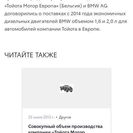
«Тойота Мотор Европа» (Бельгия) и BMW AG
договорились о поставках с 2014 года экономичных
дизельных двигателей BMW объемом 1,6 и 2,0 л для
автомобилей компании Тойота в Европе.
ЧИТАЙТЕ ТАКЖЕ
25 июля 2012 г.
Другое
Совокупный объем производства
компании «Тойота Мотор