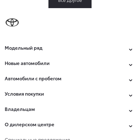
Модельный ряд
Новые автомобили
Автомобили с пробегом
Условия покупки
Владельцам
О дилерском центре
Специальные предложения