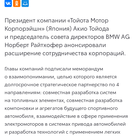
Президент компании «Тойота Мотор
Корпорэйшн» (Япония) Акио Тойода
и председатель совета директоров BMW AG
Норберт Райтхофер анонсировали
расширение сотрудничества корпораций.
Главы компаний подписали меморандум
о взаимопонимании, целью которого является
долгосрочное стратегическое партнерство по 4
направлениям: совместная разработка систем
на топливных элементах, совместная разработка
компоновки и агрегатов будущего спортивного
автомобиля, взаимодействие в сфере применения
электромоторов в системах привода автомобилей
и разработка технологий с применением легких