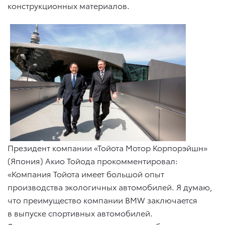
конструкционных материалов.
Президент компании «Тойота Мотор Корпорэйшн»
(Япония) Акио Тойода прокомментировал:
«Компания Тойота имеет большой опыт
производства экологичных автомобилей. Я думаю,
что преимущество компании BMW заключается
в выпуске спортивных автомобилей.