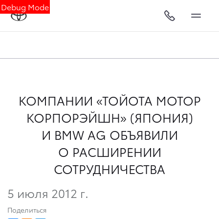
Debug Mode
КОМПАНИИ «ТОЙОТА МОТОР
КОРПОРЭЙШН» (ЯПОНИЯ)
И BMW AG ОБЪЯВИЛИ
О РАСШИРЕНИИ
СОТРУДНИЧЕСТВА
5 июля 2012 г.
Поделиться