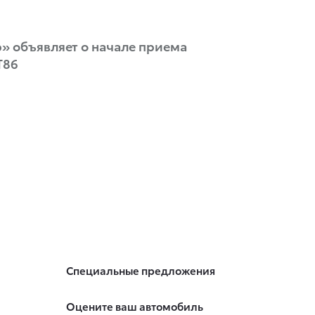
» объявляет о начале приема
T86
Специальные предложения
Оцените ваш автомобиль