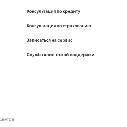
Консультация по кредиту
Консультация по страхованию
Записаться на сервис
Служба клиентской поддержки
центра