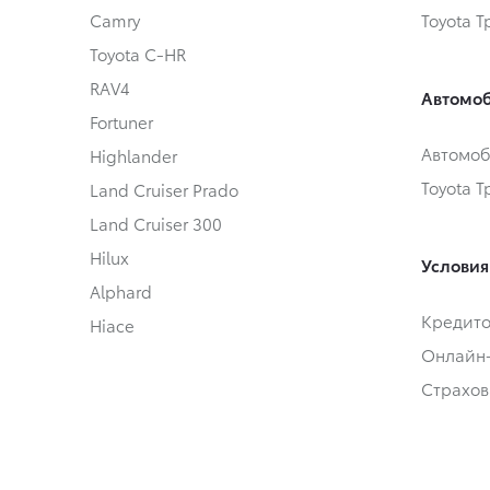
Camry
Toyota 
Toyota C-HR
RAV4
Автомоб
Fortuner
Автомоб
Highlander
Toyota 
Land Cruiser Prado
Land Cruiser 300
Hilux
Условия
Alphard
Кредит
Hiace
Онлайн
Страхов