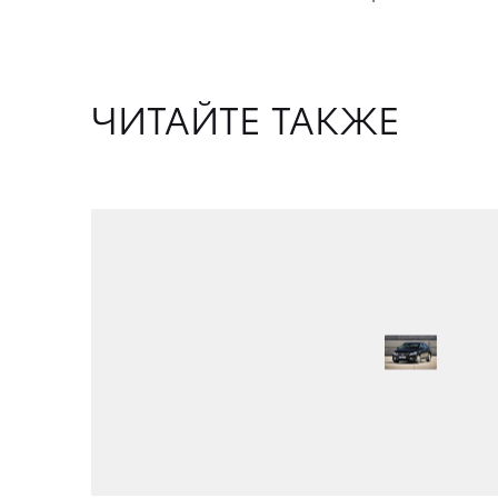
ЧИТАЙТЕ ТАКЖЕ