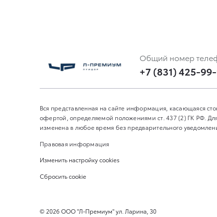
Общий номер теле
+7 (831) 425-99
Вся представленная на сайте информация, касающаяся сто
офертой, определяемой положениями ст. 437 (2) ГК РФ. 
изменена в любое время без предварительного уведомления
Правовая информация
Изменить настройку cookies
Сбросить cookie
©
2026
ООО "Л-Премиум" ул. Ларина, 30