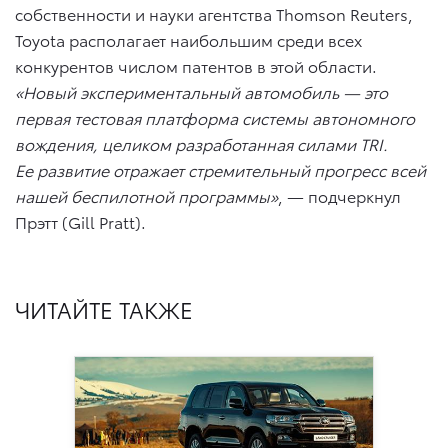
собственности и науки агентства Thomson Reuters,
Toyota располагает наибольшим среди всех
конкурентов числом патентов в этой области.
«Новый экспериментальный автомобиль — это
первая тестовая платформа системы автономного
вождения, целиком разработанная силами TRI.
Ее развитие отражает стремительный прогресс всей
нашей беспилотной программы»
, — подчеркнул
Прэтт (Gill Pratt).
ЧИТАЙТЕ ТАКЖЕ