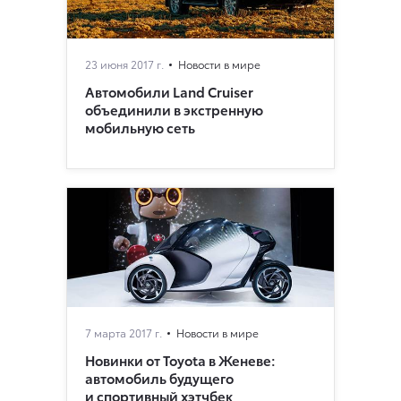
23 июня 2017 г.
Новости в мире
Автомобили Land Cruiser
объединили в экстренную
мобильную сеть
7 марта 2017 г.
Новости в мире
Новинки от Toyota в Женеве:
автомобиль будущего
и спортивный хэтчбек