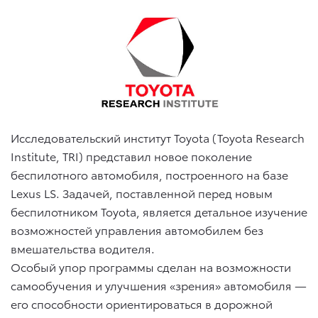
Исследовательский институт Toyota (Toyota Research
Institute, TRI) представил новое поколение
беспилотного автомобиля, построенного на базе
Lexus LS. Задачей, поставленной перед новым
беспилотником Toyota, является детальное изучение
возможностей управления автомобилем без
вмешательства водителя.
Особый упор программы сделан на возможности
самообучения и улучшения «зрения» автомобиля —
его способности ориентироваться в дорожной