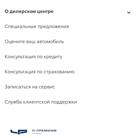
О дилерском центре
Специальные предложения
Оцените ваш автомобиль
Консультация по кредиту
Консультация по страхованию
Записаться на сервис
Служба клиентской поддержки