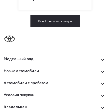
Все Новости в мире
Модельный ряд
Новые автомобили
Автомобили с пробегом
Условия покупки
Владельцам