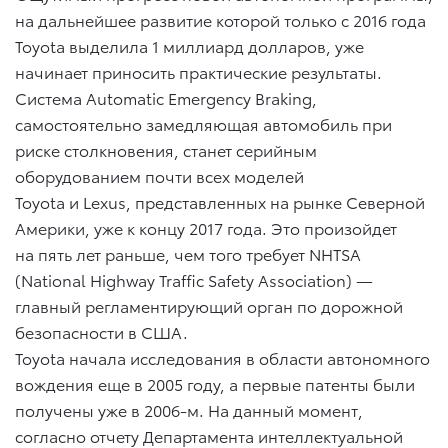
на дальнейшее развитие которой только с 2016 года
Toyota выделила 1 миллиард долларов, уже
начинает приносить практические результаты.
Система Automatic Emergency Braking,
самостоятельно замедляющая автомобиль при
риске столкновения, станет серийным
оборудованием почти всех моделей
Toyota и Lexus, представленных на рынке Северной
Америки, уже к концу 2017 года. Это произойдет
на пять лет раньше, чем того требует NHTSA
(National Highway Traffic Safety Assoсiation) —
главный регламентирующий орган по дорожной
безопасности в США.
Toyota начала исследования в области автономного
вождения еще в 2005 году, а первые патенты были
получены уже в 2006-м. На данный момент,
согласно отчету Департамента интеллектуальной