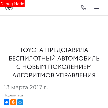
Debug Mode
TOYOTA ПРЕДСТАВИЛА
БЕСПИЛОТНЫЙ АВТОМОБИЛЬ
С НОВЫМ ПОКОЛЕНИЕМ
АЛГОРИТМОВ УПРАВЛЕНИЯ
13 марта 2017 г.
Поделиться