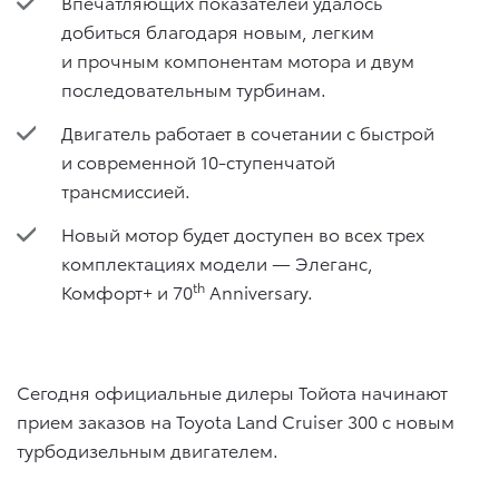
Впечатляющих показателей удалось
добиться благодаря новым, легким
и прочным компонентам мотора и двум
последовательным турбинам.
Двигатель работает в сочетании с быстрой
и современной 10-ступенчатой
трансмиссией.
Новый мотор будет доступен во всех трех
комплектациях модели — Элеганс,
th
Комфорт+ и 70
Anniversary.
Сегодня официальные дилеры Тойота начинают
прием заказов на Toyota Land Cruiser 300 с новым
турбодизельным двигателем.