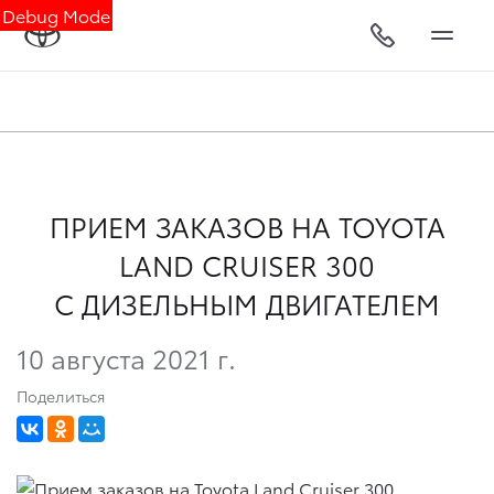
Debug Mode
ПРИЕМ ЗАКАЗОВ НА TOYOTA
LAND CRUISER 300
C ДИЗЕЛЬНЫМ ДВИГАТЕЛЕМ
10 августа 2021 г.
Поделиться