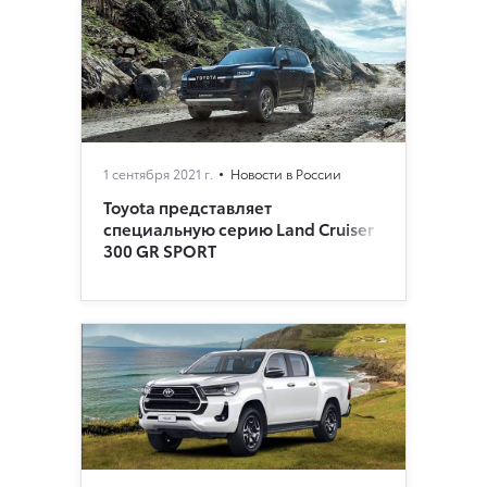
1 сентября 2021 г.
Новости в России
Toyota представляет
специальную серию Land Cruiser
300 GR SPORT