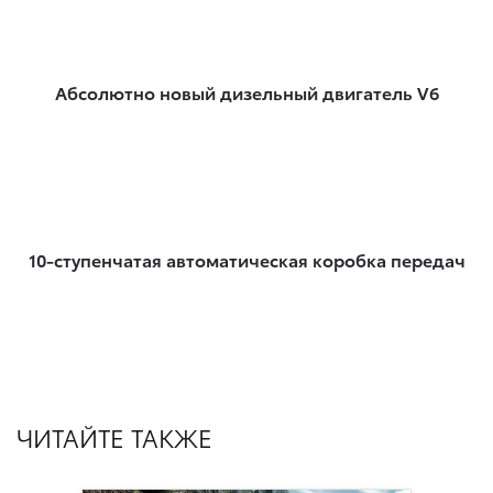
Абсолютно новый дизельный двигатель V6
10-ступенчатая автоматическая коробка передач
ЧИТАЙТЕ ТАКЖЕ