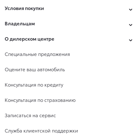
Условия покупки
Владельцам
О дилерском центре
Специальные предложения
Оцените ваш автомобиль
Консультация по кредиту
Консультация по страхованию
Записаться на сервис
Служба клиентской поддержки