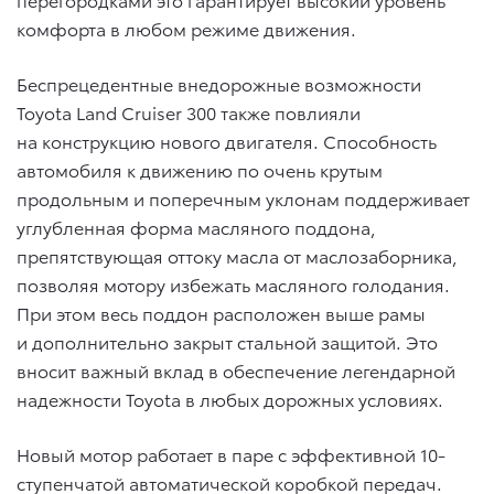
комфорта в любом режиме движения.
Беспрецедентные внедорожные возможности
Toyota Land Cruiser 300 также повлияли
на конструкцию нового двигателя. Способность
автомобиля к движению по очень крутым
продольным и поперечным уклонам поддерживает
углубленная форма масляного поддона,
препятствующая оттоку масла от маслозаборника,
позволяя мотору избежать масляного голодания.
При этом весь поддон расположен выше рамы
и дополнительно закрыт стальной защитой. Это
вносит важный вклад в обеспечение легендарной
надежности Toyota в любых дорожных условиях.
Новый мотор работает в паре с эффективной 10-
ступенчатой автоматической коробкой передач.