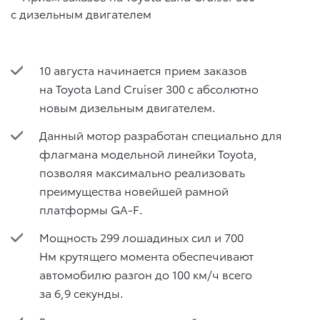
10 августа начинается прием заказов
на Toyota Land Cruiser 300 с абсолютно
новым дизельным двигателем.
Данный мотор разработан специально для
флагмана модельной линейки Toyota,
позволяя максимально реализовать
преимущества новейшей рамной
платформы GA-F.
Мощность 299 лошадиных сил и 700
Нм крутящего момента обеспечивают
автомобилю разгон до 100 км/ч всего
за 6,9 секунды.