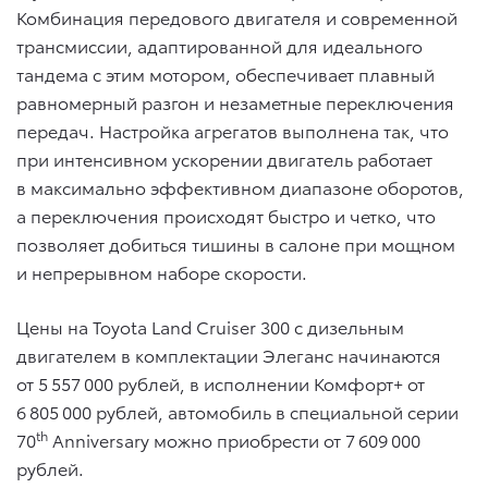
Комбинация передового двигателя и современной
трансмиссии, адаптированной для идеального
тандема с этим мотором, обеспечивает плавный
равномерный разгон и незаметные переключения
передач. Настройка агрегатов выполнена так, что
при интенсивном ускорении двигатель работает
в максимально эффективном диапазоне оборотов,
а переключения происходят быстро и четко, что
позволяет добиться тишины в салоне при мощном
и непрерывном наборе скорости.
Цены на Toyota Land Cruiser 300 с дизельным
двигателем в комплектации Элеганс начинаются
от 5 557 000 рублей, в исполнении Комфорт+ от
6 805 000 рублей, автомобиль в специальной серии
th
70
Anniversary можно приобрести от 7 609 000
рублей.