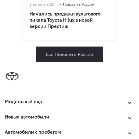
2 августа 2021 г.
Новости в России
Начались продажи культового
пикапа Toyota Hilux в новой
версии Престиж
Все Новости в России
Модельный ряд
Новые автомобили
Автомобили с пробегом