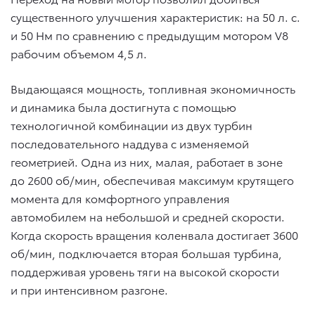
существенного улучшения характеристик: на 50 л. с.
и 50 Нм по сравнению с предыдущим мотором V8
рабочим объемом 4,5 л.
Выдающаяся мощность, топливная экономичность
и динамика была достигнута с помощью
технологичной комбинации из двух турбин
последовательного наддува с изменяемой
геометрией. Одна из них, малая, работает в зоне
до 2600 об/мин, обеспечивая максимум крутящего
момента для комфортного управления
автомобилем на небольшой и средней скорости.
Когда скорость вращения коленвала достигает 3600
об/мин, подключается вторая большая турбина,
поддерживая уровень тяги на высокой скорости
и при интенсивном разгоне.