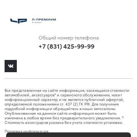
Общий номер телефона
+7 (831) 425-99-99
Вся представленная на сайте информация, касающаяся стоимости
автомобилей, аксессуаров* и сервисного обслуживания, носит
информационный характер и не является публичной офертой,
определяемой положениями ст. 437 (2) ГК РФ. Для получения
подробной информации обращайтесь в наши автосалоны.
Опубликованная на данном сайте информация может быть
изменена в любое время без предварительного уведомления. *
Стоимость аксессуаров указана без учета стоимости установки.
Правовая информация