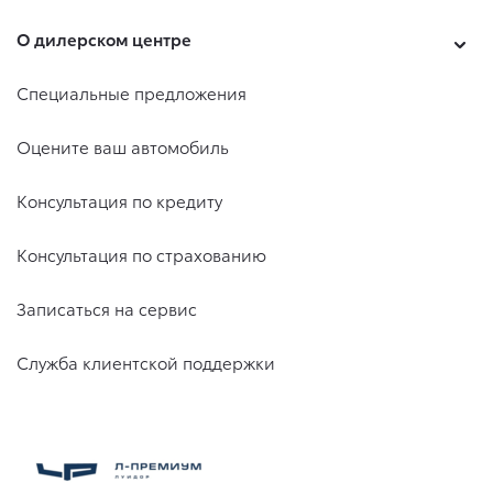
О дилерском центре
Специальные предложения
Оцените ваш автомобиль
Консультация по кредиту
Консультация по страхованию
Записаться на сервис
Служба клиентской поддержки