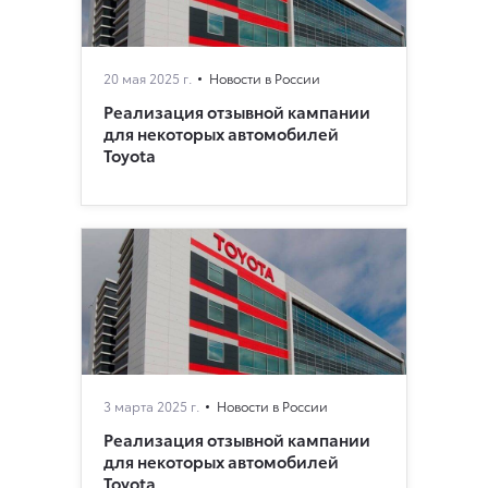
20 мая 2025 г.
Новости в России
Реализация отзывной кампании
для некоторых автомобилей
Toyota
3 марта 2025 г.
Новости в России
Реализация отзывной кампании
для некоторых автомобилей
Toyota