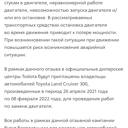
стукам в двигателе, неравномерной работе
двигателя, невозможностью запуска двигателя и/
или его остановке. В рассматриваемых
транспортных средствах остановка двигателя
во время движения приводит к потере мощности.
При возникновении такой ситуации при движении
повышается риск возникновения аварийной
ситуации.
В рамках данного отзыва в официальные дилерские
центры Тойота будут приглашены владельцы
автомобилей
Toyota Land Cruiser 300
,
произведенные в период 26 апреля 2021 года
по 08 февраля 2022 года, для проведения работ
по замене двигателя.
Все работы в рамках данной отзывной кампании
будут бесплатными для владельцев автомобилей.