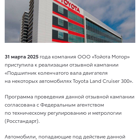
31 марта 2025
года компания ООО «Тойота Мотор»
приступила к реализации отзывной кампании
«Подшипник коленчатого вала двигателя
на некоторых автомобилях
Toyota Land Cruiser 300
».
Программа проведения данной отзывной кампании
согласована с Федеральным агентством
по техническому регулированию и метрологии
(Росстандарт).
Автомобили, попадающие под действие данной