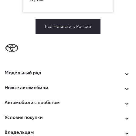
Все Новости в России
Модельный ряд
Новые автомобили
Автомобили с пробегом
Условия покупки
Владельцам