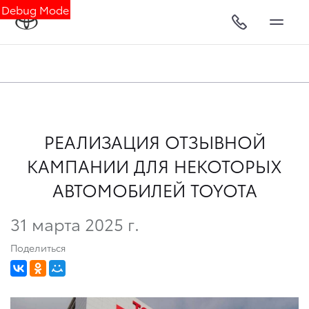
Debug Mode
РЕАЛИЗАЦИЯ ОТЗЫВНОЙ
КАМПАНИИ ДЛЯ НЕКОТОРЫХ
АВТОМОБИЛЕЙ TOYOTA
31 марта 2025 г.
Поделиться