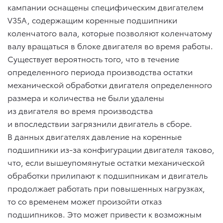
кампании оснащены специфическим двигателем
V35A, содержащим коренные подшипники
коленчатого вала, которые позволяют коленчатому
валу вращаться в блоке двигателя во время работы.
Существует вероятность того, что в течение
определенного периода производства остатки
механической обработки двигателя определенного
размера и количества не были удалены
из двигателя во время производства
и впоследствии загрязнили двигатель в сборе.
В данных двигателях давление на коренные
подшипники из-за конфигурации двигателя таково,
что, если вышеупомянутые остатки механической
обработки прилипают к подшипникам и двигатель
продолжает работать при повышенных нагрузках,
то со временем может произойти отказ
подшипников. Это может привести к возможным