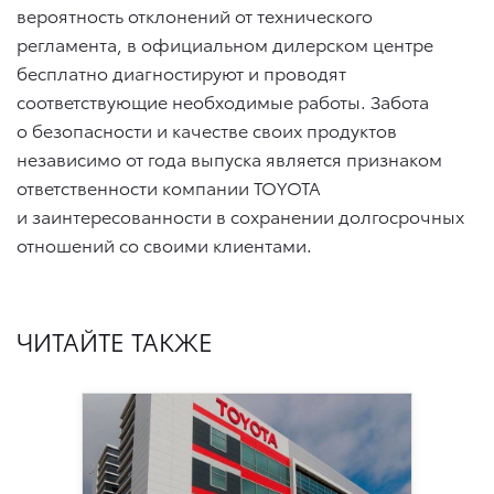
вероятность отклонений от технического
регламента, в официальном дилерском центре
бесплатно диагностируют и проводят
соответствующие необходимые работы. Забота
о безопасности и качестве своих продуктов
независимо от года выпуска является признаком
ответственности компании TOYOTA
и заинтересованности в сохранении долгосрочных
отношений со своими клиентами.
ЧИТАЙТЕ ТАКЖЕ