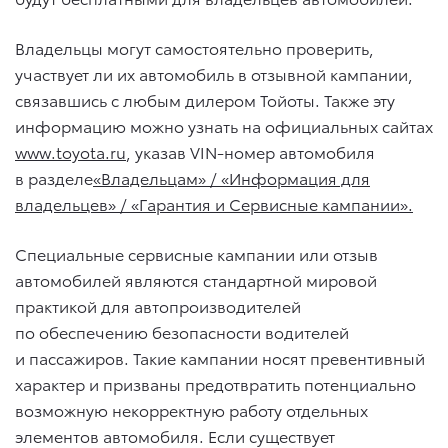
Владельцы могут самостоятельно проверить,
участвует ли их автомобиль в отзывной кампании,
связавшись с любым дилером Тойоты. Также эту
информацию можно узнать на официальных сайтах
www.toyota.ru
, указав VIN-номер автомобиля
в разделе
«Владельцам» / «Информация для
владельцев» / «Гарантия и Сервисные кампании».
Специальные сервисные кампании или отзыв
автомобилей являются стандартной мировой
практикой для автопроизводителей
по обеспечению безопасности водителей
и пассажиров. Такие кампании носят превентивный
характер и призваны предотвратить потенциально
возможную некорректную работу отдельных
элементов автомобиля. Если существует