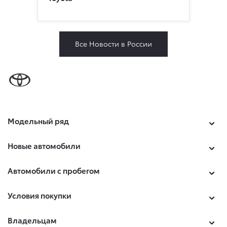
Все Новости в России
Модельный ряд
Новые автомобили
Автомобили с пробегом
Условия покупки
Владельцам