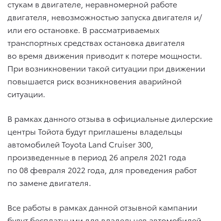
стукам в двигателе, неравномерной работе
двигателя, невозможностью запуска двигателя и/
или его остановке. В рассматриваемых
транспортных средствах остановка двигателя
во время движения приводит к потере мощности.
При возникновении такой ситуации при движении
повышается риск возникновения аварийной
ситуации.
В рамках данного отзыва в официальные дилерские
центры Тойота будут приглашены владельцы
автомобилей
Toyota Land Cruiser 300
,
произведенные в период 26 апреля 2021 года
по 08 февраля 2022 года, для проведения работ
по замене двигателя.
Все работы в рамках данной отзывной кампании
будут бесплатными для владельцев автомобилей.