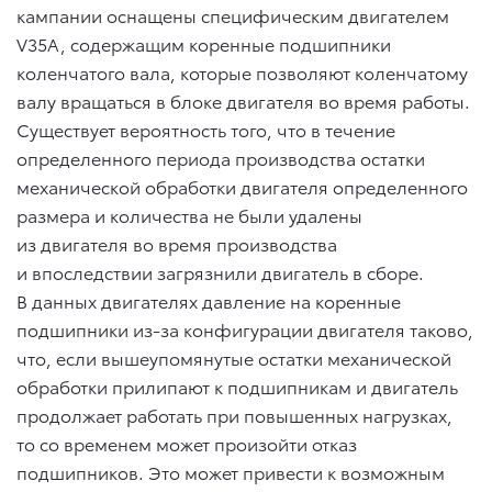
кампании оснащены специфическим двигателем
V35A, содержащим коренные подшипники
коленчатого вала, которые позволяют коленчатому
валу вращаться в блоке двигателя во время работы.
Существует вероятность того, что в течение
определенного периода производства остатки
механической обработки двигателя определенного
размера и количества не были удалены
из двигателя во время производства
и впоследствии загрязнили двигатель в сборе.
В данных двигателях давление на коренные
подшипники из-за конфигурации двигателя таково,
что, если вышеупомянутые остатки механической
обработки прилипают к подшипникам и двигатель
продолжает работать при повышенных нагрузках,
то со временем может произойти отказ
подшипников. Это может привести к возможным