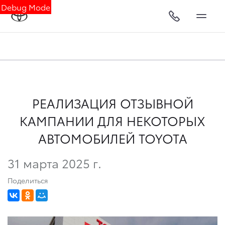
Debug Mode
РЕАЛИЗАЦИЯ ОТЗЫВНОЙ
КАМПАНИИ ДЛЯ НЕКОТОРЫХ
АВТОМОБИЛЕЙ TOYOTA
31 марта 2025 г.
Поделиться