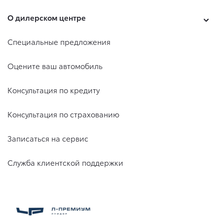
О дилерском центре
Специальные предложения
Оцените ваш автомобиль
Консультация по кредиту
Консультация по страхованию
Записаться на сервис
Служба клиентской поддержки