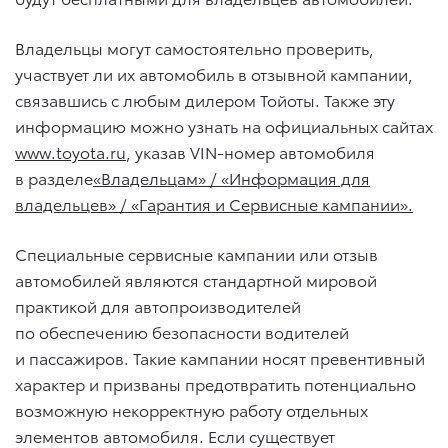
Владельцы могут самостоятельно проверить,
участвует ли их автомобиль в отзывной кампании,
связавшись с любым дилером Тойоты. Также эту
информацию можно узнать на официальных сайтах
www.toyota.ru
, указав VIN-номер автомобиля
в разделе
«Владельцам» / «Информация для
владельцев» / «Гарантия и Сервисные кампании».
Специальные сервисные кампании или отзыв
автомобилей являются стандартной мировой
практикой для автопроизводителей
по обеспечению безопасности водителей
и пассажиров. Такие кампании носят превентивный
характер и призваны предотвратить потенциально
возможную некорректную работу отдельных
элементов автомобиля. Если существует