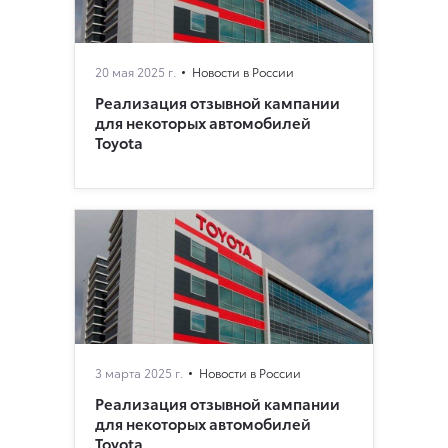
20 мая 2025 г.
Новости в России
Реализация отзывной кампании
для некоторых автомобилей
Toyota
3 марта 2025 г.
Новости в России
Реализация отзывной кампании
для некоторых автомобилей
Toyota