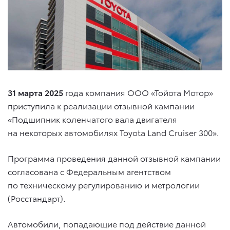
31 марта 2025
года компания ООО «Тойота Мотор»
приступила к реализации отзывной кампании
«Подшипник коленчатого вала двигателя
на некоторых автомобилях
Toyota Land Cruiser 300
».
Программа проведения данной отзывной кампании
согласована с Федеральным агентством
по техническому регулированию и метрологии
(Росстандарт).
Автомобили, попадающие под действие данной