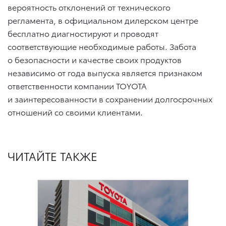
вероятность отклонений от технического
регламента, в официальном дилерском центре
бесплатно диагностируют и проводят
соответствующие необходимые работы. Забота
о безопасности и качестве своих продуктов
независимо от года выпуска является признаком
ответственности компании TOYOTA
и заинтересованности в сохранении долгосрочных
отношений со своими клиентами.
ЧИТАЙТЕ ТАКЖЕ