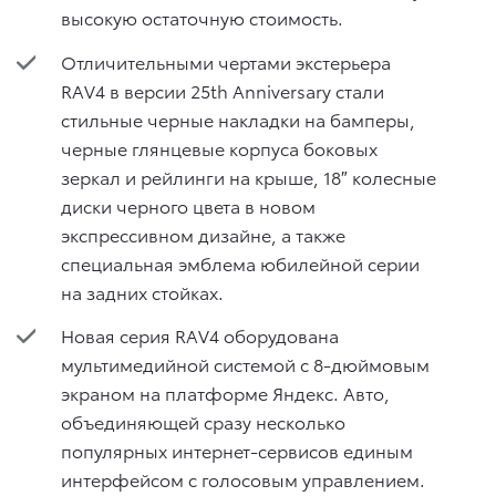
высокую остаточную стоимость.
Отличительными чертами экстерьера
RAV4 в версии 25th Anniversary стали
стильные черные накладки на бамперы,
черные глянцевые корпуса боковых
зеркал и рейлинги на крыше, 18″ колесные
диски черного цвета в новом
экспрессивном дизайне, а также
специальная эмблема юбилейной серии
на задних стойках.
Новая серия RAV4 оборудована
мультимедийной системой с 8-дюймовым
экраном на платформе Яндекс. Авто,
объединяющей сразу несколько
популярных интернет-сервисов единым
интерфейсом с голосовым управлением.