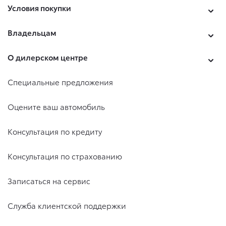
Условия покупки
Владельцам
О дилерском центре
Специальные предложения
Оцените ваш автомобиль
Консультация по кредиту
Консультация по страхованию
Записаться на сервис
Служба клиентской поддержки