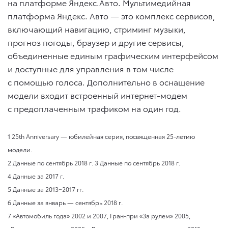
на платформе Яндекс.Авто. Мультимедийная
платформа Яндекс. Авто — это комплекс сервисов,
включающий навигацию, стриминг музыки,
прогноз погоды, браузер и другие сервисы,
объединенные единым графическим интерфейсом
и доступные для управления в том числе
с помощью голоса. Дополнительно в оснащение
модели входит встроенный интернет-модем
с предоплаченным трафиком на один год.
1 25th Anniversary — юбилейная серия, посвященная 25-летию
модели.
2 Данные по сентябрь 2018 г. 3 Данные по сентябрь 2018 г.
4 Данные за 2017 г.
5 Данные за 2013−2017 гг.
6 Данные за январь — сентябрь 2018 г.
7 «Автомобиль года» 2002 и 2007, Гран-при «За рулем» 2005,