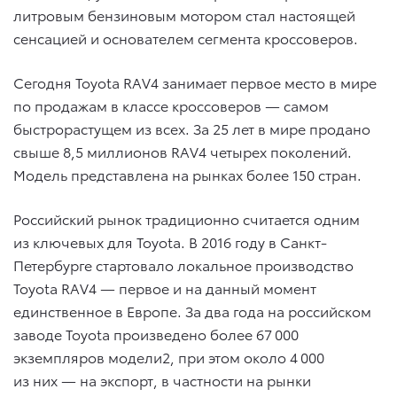
литровым бензиновым мотором стал настоящей
сенсацией и основателем сегмента кроссоверов.
Сегодня Toyota RAV4 занимает первое место в мире
по продажам в классе кроссоверов — самом
быстрорастущем из всех. За 25 лет в мире продано
свыше 8,5 миллионов RAV4 четырех поколений.
Модель представлена на рынках более 150 стран.
Российский рынок традиционно считается одним
из ключевых для Toyota. В 2016 году в Санкт-
Петербурге стартовало локальное производство
Toyota RAV4 — первое и на данный момент
единственное в Европе. За два года на российском
заводе Toyota произведено более 67 000
экземпляров модели2, при этом около 4 000
из них — на экспорт, в частности на рынки