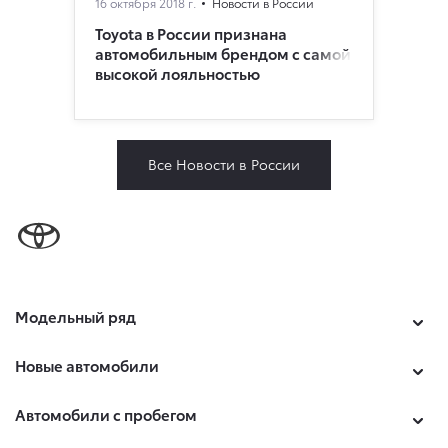
16 октября 2018 г.
Новости в России
Toyota в России признана
автомобильным брендом с самой
высокой лояльностью
Все Новости в России
Модельный ряд
Новые автомобили
Автомобили с пробегом