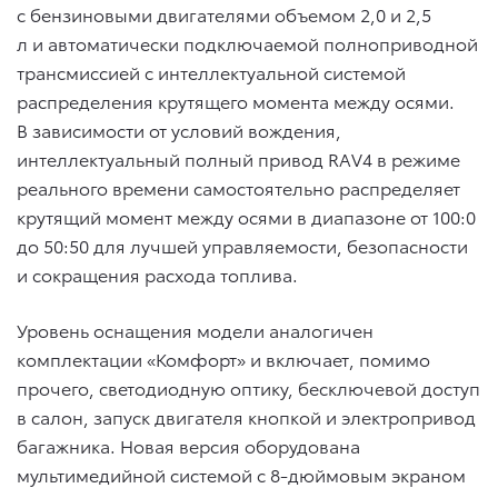
с бензиновыми двигателями объемом 2,0 и 2,5
л и автоматически подключаемой полноприводной
трансмиссией с интеллектуальной системой
распределения крутящего момента между осями.
В зависимости от условий вождения,
интеллектуальный полный привод RAV4 в режиме
реального времени самостоятельно распределяет
крутящий момент между осями в диапазоне от 100:0
до 50:50 для лучшей управляемости, безопасности
и сокращения расхода топлива.
Уровень оснащения модели аналогичен
комплектации «Комфорт» и включает, помимо
прочего, светодиодную оптику, бесключевой доступ
в салон, запуск двигателя кнопкой и электропривод
багажника. Новая версия оборудована
мультимедийной системой с 8-дюймовым экраном