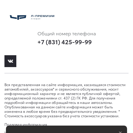
Общий номер телефона
+7 (831) 425-99-99
Вся представленная на сайте информация, касающаяся стоимости
автомобилей, аксессуаров* и сервисного обслуживания, носит
информационный характер и не является публичной офертой,
определяемой положениями ст. 437 (2) ГК РФ. Для получения
подробной информации обращайтесь в наши автосалоны.
Опубликованная на данном сайте информация может быть
изменена в любое время без предварительного уведомления. *
Стоимость аксессуаров указана без учета стоимости установки.
Правовая информация
×
Изменить настройку cookies