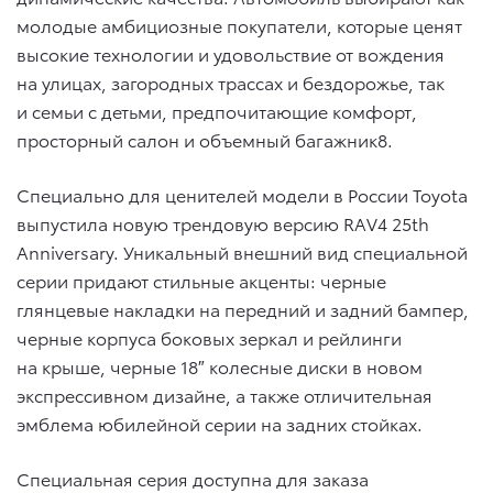
молодые амбициозные покупатели, которые ценят
высокие технологии и удовольствие от вождения
на улицах, загородных трассах и бездорожье, так
и семьи с детьми, предпочитающие комфорт,
просторный салон и объемный багажник8.
Специально для ценителей модели в России Toyota
выпустила новую трендовую версию RAV4 25th
Anniversary. Уникальный внешний вид специальной
серии придают стильные акценты: черные
глянцевые накладки на передний и задний бампер,
черные корпуса боковых зеркал и рейлинги
на крыше, черные 18″ колесные диски в новом
экспрессивном дизайне, а также отличительная
эмблема юбилейной серии на задних стойках.
Специальная серия доступна для заказа