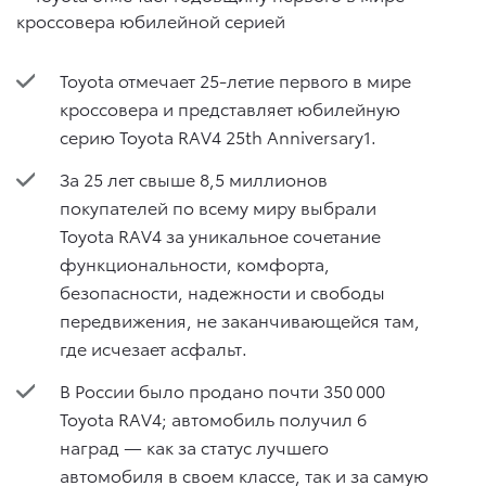
Toyota отмечает 25-летие первого в мире
кроссовера и представляет юбилейную
серию Toyota RAV4 25th Anniversary1.
За 25 лет свыше 8,5 миллионов
покупателей по всему миру выбрали
Toyota RAV4 за уникальное сочетание
функциональности, комфорта,
безопасности, надежности и свободы
передвижения, не заканчивающейся там,
где исчезает асфальт.
В России было продано почти 350 000
Toyota RAV4; автомобиль получил 6
наград — как за статус лучшего
автомобиля в своем классе, так и за самую