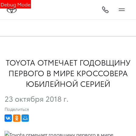
Debug Mode
TOYOTA ОТМЕЧАЕТ ГОДОВЩИНУ
ПЕРВОГО В МИРЕ КРОССОВЕРА
ЮБИЛЕЙНОЙ СЕРИЕЙ
23 октября 2018 г.
Поделиться