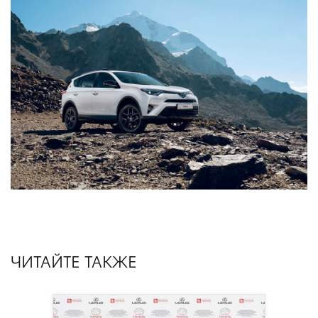
ЧИТАЙТЕ ТАКЖЕ