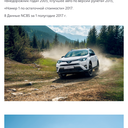
«Внедорожник года» 2005, «Лучшее авто по версии рунета» 2015,
«Номер 1 по остаточной стоимости» 2017.
8 Данные NCBS за 1 полугодие 2017 г.