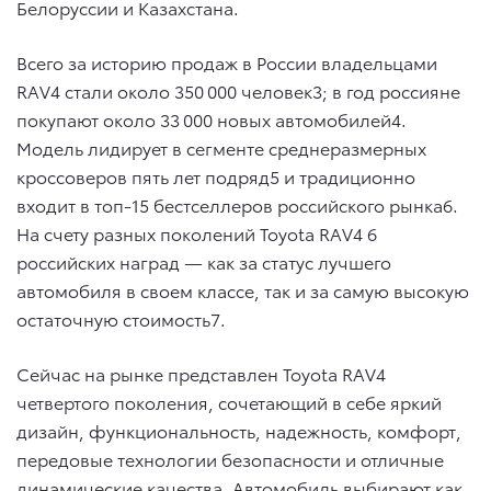
Белоруссии и Казахстана.
Всего за историю продаж в России владельцами
RAV4 стали около 350 000 человек3; в год россияне
покупают около 33 000 новых автомобилей4.
Модель лидирует в сегменте среднеразмерных
кроссоверов пять лет подряд5 и традиционно
входит в топ-15 бестселлеров российского рынка6.
На счету разных поколений Toyota RAV4 6
российских наград — как за статус лучшего
автомобиля в своем классе, так и за самую высокую
остаточную стоимость7.
Сейчас на рынке представлен Toyota RAV4
четвертого поколения, сочетающий в себе яркий
дизайн, функциональность, надежность, комфорт,
передовые технологии безопасности и отличные
динамические качества. Автомобиль выбирают как