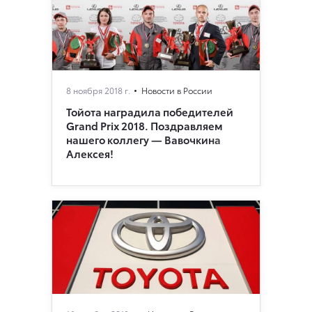
8 ноября 2018 г.
Новости в России
Тойота наградила победителей
Grand Prix 2018. Поздравляем
нашего коллегу — Вавочкина
Алексея!