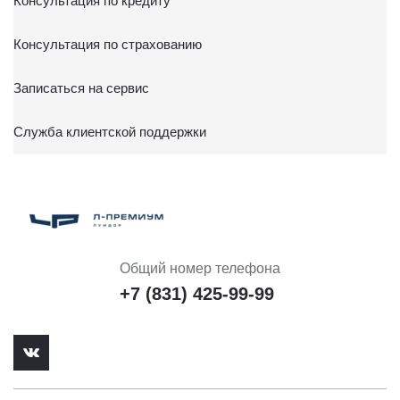
Консультация по кредиту
Консультация по страхованию
Записаться на сервис
Служба клиентской поддержки
Общий номер телефона
+7 (831) 425-99-99