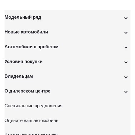
Модельный ряд
Новые автомобили
Автомобили с пробегом
Условия покупки
Владельцам
О дилерском центре
Специальные предложения
Оцените ваш автомобиль