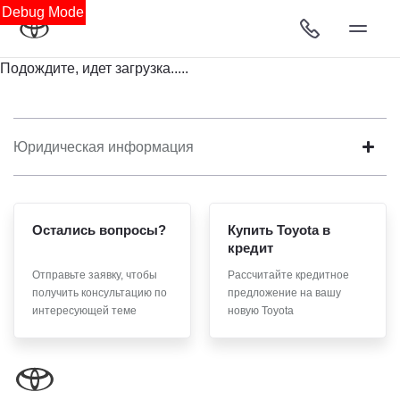
Debug Mode
Подождите, идет загрузка.....
Юридическая информация
Остались вопросы?
Купить Toyota в
кредит
Отправьте заявку, чтобы
Рассчитайте кредитное
получить консультацию по
предложение на вашу
интересующей теме
новую Toyota