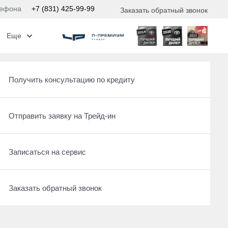
лефона
+7 (831) 425-99-99
Заказать обратный звонок
Еще
Получить консультацию по кредиту
Отправить заявку на Трейд-ин
Записаться на сервис
едит
Заказать обратный звонок
предложение на вашу новую Toyota