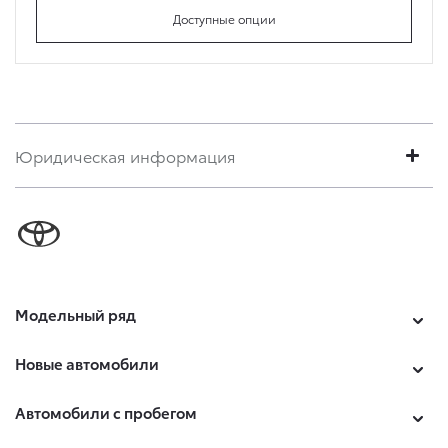
Доступные опции
Юридическая информация
Модельный ряд
Новые автомобили
Автомобили с пробегом