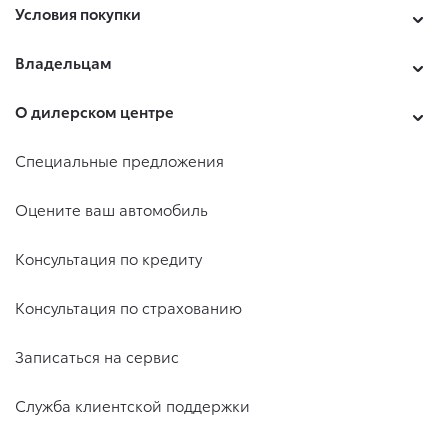
Условия покупки
Владельцам
О дилерском центре
Специальные предложения
Оцените ваш автомобиль
Консультация по кредиту
Консультация по страхованию
Записаться на сервис
Служба клиентской поддержки