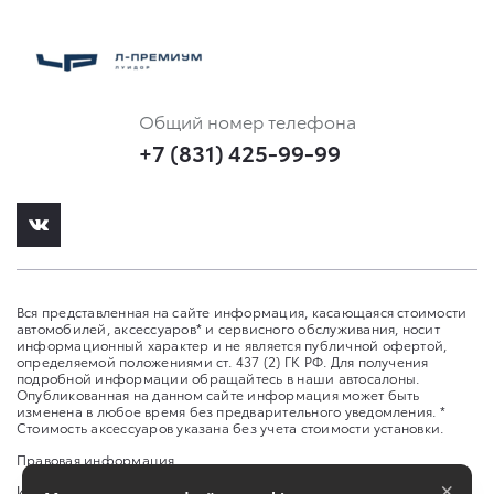
Общий номер телефона
+7 (831) 425-99-99
Вся представленная на сайте информация, касающаяся стоимости
автомобилей, аксессуаров* и сервисного обслуживания, носит
информационный характер и не является публичной офертой,
определяемой положениями ст. 437 (2) ГК РФ. Для получения
подробной информации обращайтесь в наши автосалоны.
Опубликованная на данном сайте информация может быть
изменена в любое время без предварительного уведомления. *
Стоимость аксессуаров указана без учета стоимости установки.
Правовая информация
×
Изменить настройку cookies