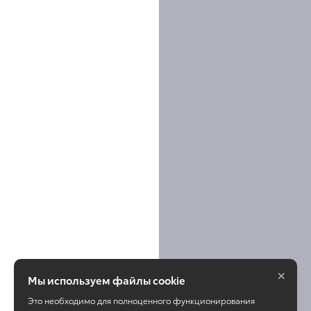
×
Мы используем файлы cookie
Это необходимо для полноценного функционирования