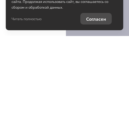
сайта. Продолжая использовать сайт, вы соглашаетесь со
сбором и обработкой данных.
Согласен
Читать полностью