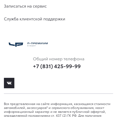
Записаться на сервис
Служба клиентской поддержки
Общий номер телефона
+7 (831) 425-99-99
Вся представленная на сайте информация, касающаяся стоимости
автомобилей, аксессуаров* и сервисного обслуживания, носит
информационный характер и не является публичной офертой,
определяемой положениями ст. 437 (2) ГК РФ. Для получения