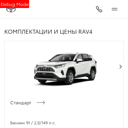
Debug Mode
КОМПЛЕКТАЦИИ И ЦЕНЫ RAV4
Стандарт
Бензин 91 / 2,0/149 л.с.