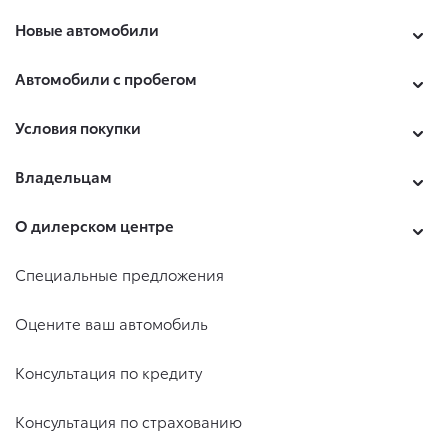
Новые автомобили
Автомобили с пробегом
Условия покупки
Владельцам
О дилерском центре
Специальные предложения
Оцените ваш автомобиль
Консультация по кредиту
Консультация по страхованию