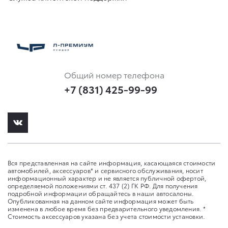
Общий номер телефона
+7 (831) 425-99-99
Вся представленная на сайте информация, касающаяся стоимости
автомобилей, аксессуаров* и сервисного обслуживания, носит
информационный характер и не является публичной офертой,
определяемой положениями ст. 437 (2) ГК РФ. Для получения
подробной информации обращайтесь в наши автосалоны.
Опубликованная на данном сайте информация может быть
изменена в любое время без предварительного уведомления. *
Стоимость аксессуаров указана без учета стоимости установки.