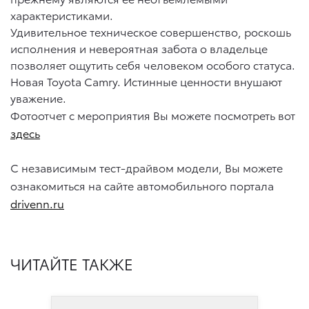
характеристиками.
Удивительное техническое совершенство, роскошь
исполнения и невероятная забота о владельце
позволяет ощутить себя человеком особого статуса.
Новая Toyota Camry. Истинные ценности внушают
уважение.
Фотоотчет с мероприятия Вы можете посмотреть вот
здесь
С независимым тест-драйвом модели, Вы можете
ознакомиться на сайте автомобильного портала
drivenn.ru
ЧИТАЙТЕ ТАКЖЕ