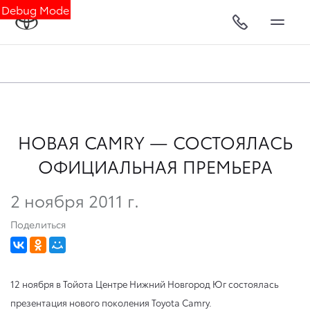
Debug Mode
НОВАЯ CAMRY — СОСТОЯЛАСЬ
ОФИЦИАЛЬНАЯ ПРЕМЬЕРА
2 ноября 2011 г.
Поделиться
12 ноября в Тойота Центре Нижний Новгород Юг состоялась
презентация нового поколения Toyota Camry.