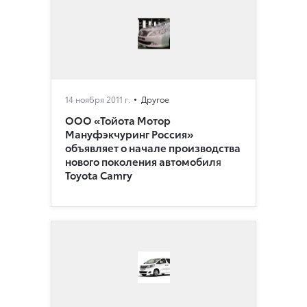
14 ноября 2011 г.
Другое
ООО «Тойота Мотор
Мануфэкчуринг Россия»
объявляет о начале производства
нового поколения автомобиля
Toyota Camry