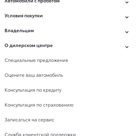
Автомобили с пробегом
Условия покупки
Владельцам
О дилерском центре
Специальные предложения
Оцените ваш автомобиль
Консультация по кредиту
Консультация по страхованию
Записаться на сервис
Служба клиентской поддержки