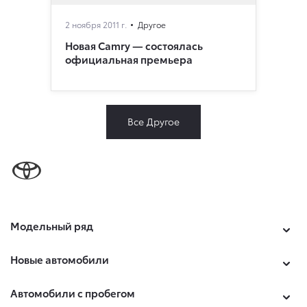
2 ноября 2011 г.
Другое
Новая Camry — состоялась
официальная премьера
Все Другое
Модельный ряд
Новые автомобили
Автомобили с пробегом