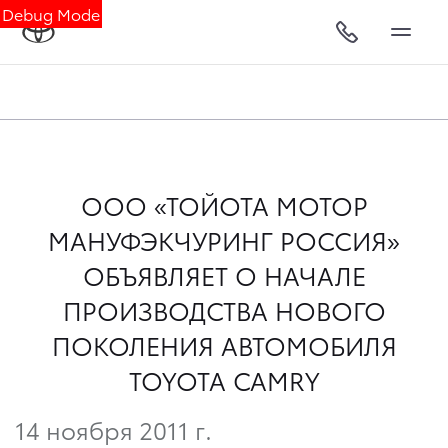
Debug Mode
ООО «ТОЙОТА МОТОР
МАНУФЭКЧУРИНГ РОССИЯ»
ОБЪЯВЛЯЕТ О НАЧАЛЕ
ПРОИЗВОДСТВА НОВОГО
ПОКОЛЕНИЯ АВТОМОБИЛЯ
TOYOTA CAMRY
14 ноября 2011 г.