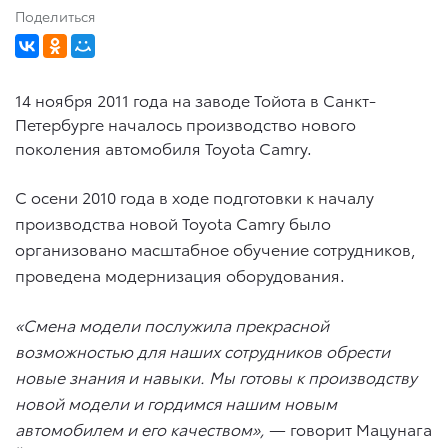
Поделиться
14 ноября 2011 года на заводе Тойота в Санкт-
Петербурге началось производство нового
поколения автомобиля Toyota Camry.
С осени 2010 года в ходе подготовки к началу
производства новой Toyota Camry было
организовано масштабное обучение сотрудников,
проведена модернизация оборудования.
«Смена модели послужила прекрасной
возможностью для наших сотрудников обрести
новые знания и навыки. Мы готовы к производству
новой модели и гордимся нашим новым
автомобилем и его качеством»,
— говорит Мацунага