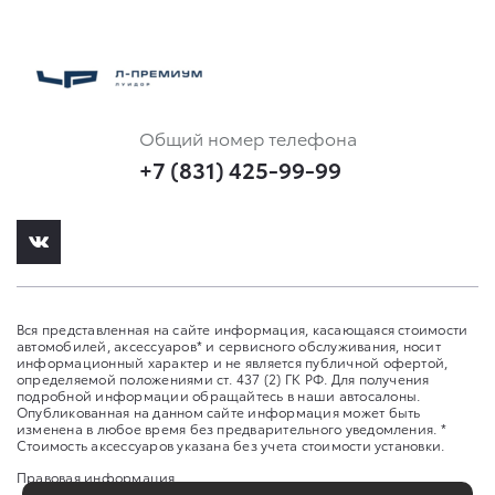
Общий номер телефона
+7 (831) 425-99-99
Вся представленная на сайте информация, касающаяся стоимости
автомобилей, аксессуаров* и сервисного обслуживания, носит
информационный характер и не является публичной офертой,
определяемой положениями ст. 437 (2) ГК РФ. Для получения
подробной информации обращайтесь в наши автосалоны.
Опубликованная на данном сайте информация может быть
изменена в любое время без предварительного уведомления. *
Стоимость аксессуаров указана без учета стоимости установки.
Правовая информация