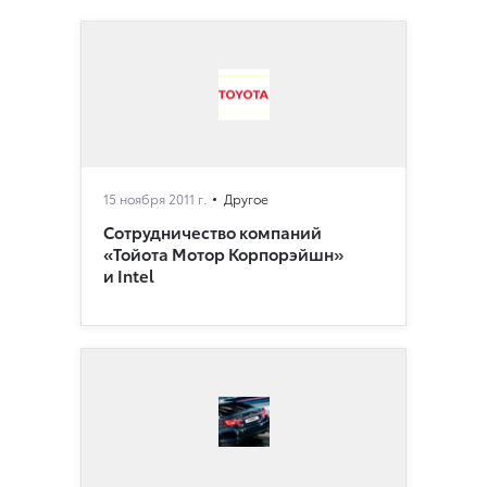
15 ноября 2011 г.
Другое
Сотрудничество компаний
«Тойота Мотор Корпорэйшн»
и Intel