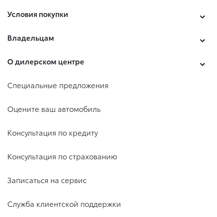
Условия покупки
Владельцам
О дилерском центре
Специальные предложения
Оцените ваш автомобиль
Консультация по кредиту
Консультация по страхованию
Записаться на сервис
Служба клиентской поддержки