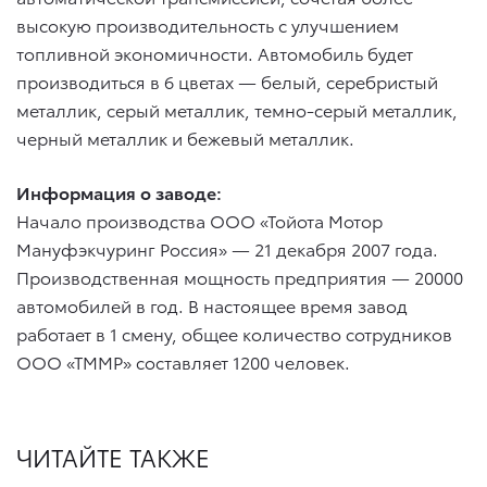
высокую производительность с улучшением
топливной экономичности. Автомобиль будет
производиться в 6 цветах — белый, серебристый
металлик, серый металлик, темно-серый металлик,
черный металлик и бежевый металлик.
Информация о заводе:
Начало производства ООО «Тойота Мотор
Мануфэкчуринг Россия» — 21 декабря 2007 года.
Производственная мощность предприятия — 20000
автомобилей в год. В настоящее время завод
работает в 1 смену, общее количество сотрудников
ООО «ТММР» составляет 1200 человек.
ЧИТАЙТЕ ТАКЖЕ