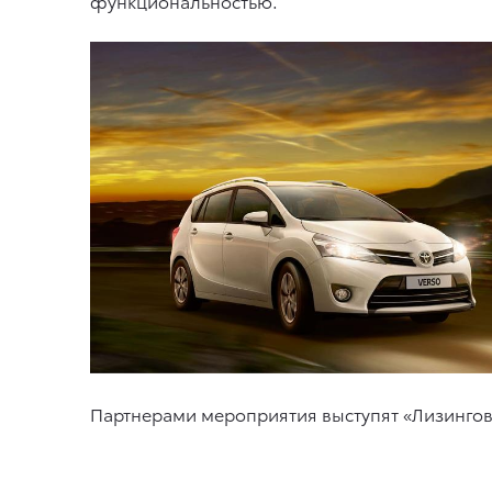
функциональностью.
Партнерами мероприятия выступят «Лизингов