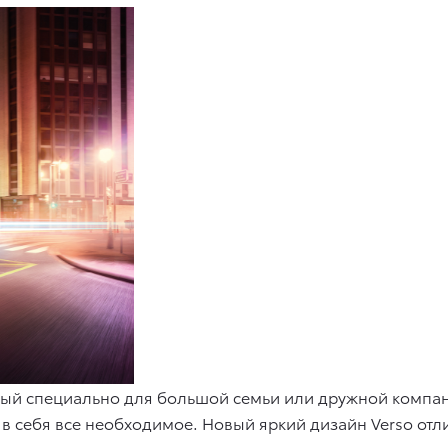
ый специально для большой семьи или дружной компа
в себя все необходимое. Новый яркий дизайн Verso отл