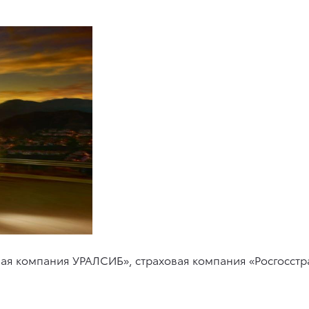
ая компания УРАЛСИБ», страховая компания «Росгосстр