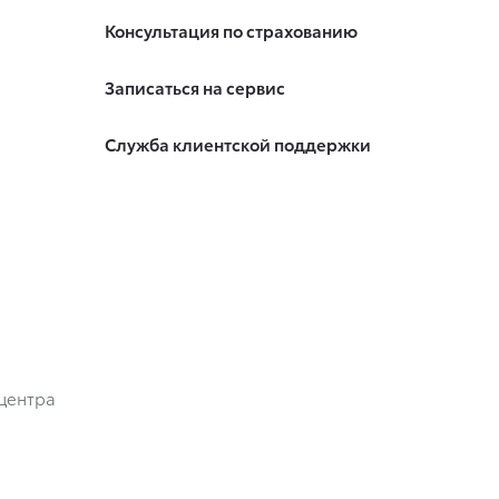
Консультация по страхованию
Записаться на сервис
Служба клиентской поддержки
центра