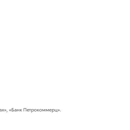
ах», «Банк Петрокоммерц».