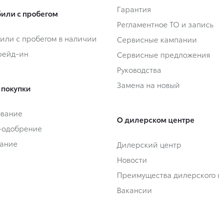
Гарантия
или с пробегом
Регламентное ТО и запись
или с пробегом в наличии
Сервисные кампании
Трейд-ин
Сервисные предложения
Руководства
Замена на новый
 покупки
ование
О дилерском центре
-одобрение
ание
Дилерский центр
Новости
Преимущества дилерского 
Вакансии