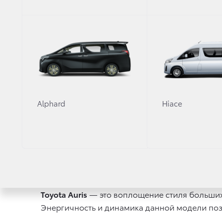
Alphard
Hiace
Toyota Auris
— это воплощение стиля больших 
Энергичность и динамика данной модели поз