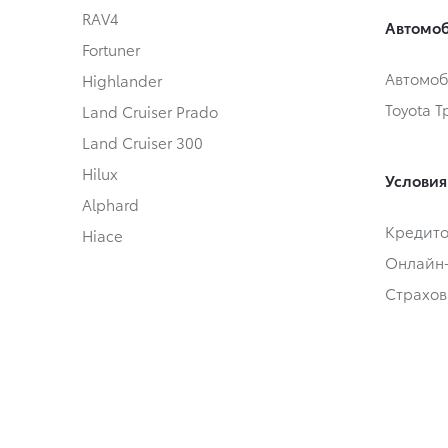
RAV4
Автомоб
Fortuner
Автомоб
Highlander
Toyota 
Land Cruiser Prado
Land Cruiser 300
Hilux
Условия
Alphard
Кредит
Hiace
Онлайн
Страхов