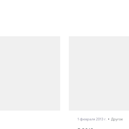
1 февраля 2013 г.
Другое