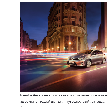
Toyota Verso
— компактный минивэн, созданн
идеально подойдет для путешествий, вмещая 