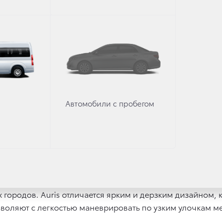
Автомобили с пробегом
городов. Auris отличается ярким и дерзким дизайном, 
воляют с легкостью маневрировать по узким улочкам м