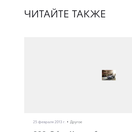
ЧИТАЙТЕ ТАКЖЕ
25 февраля 2013 г.
Другое