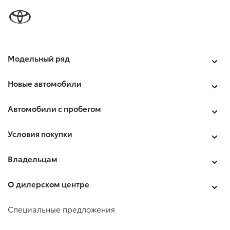
Модельный ряд
Новые автомобили
Автомобили с пробегом
Условия покупки
Владельцам
О дилерском центре
Специальные предложения