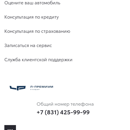
Оцените ваш автомобиль
Консультация по кредиту
Консультация по страхованию
Записаться на сервис
Служба клиентской поддержки
Общий номер телефона
+7 (831) 425-99-99