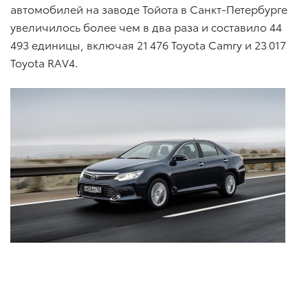
автомобилей на заводе Тойота в Санкт-Петербурге
увеличилось более чем в два раза и составило 44
493 единицы, включая 21 476 Toyota Camry и 23 017
Toyota RAV4.