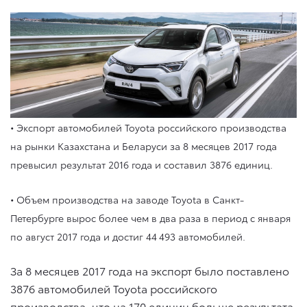
• Экспорт автомобилей Toyota российского производства
на рынки Казахстана и Беларуси за 8 месяцев 2017 года
превысил результат 2016 года и составил 3876 единиц.
•
Объем производства на заводе Toyota в Санкт-
Петербурге вырос более чем в два раза в период с января
по август 2017 года и достиг 44 493 автомобилей.
За 8 месяцев 2017 года на экспорт было поставлено
3876 автомобилей Toyota российского
производства, что на 170 единиц больше результата