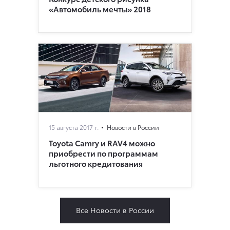
«Автомобиль мечты» 2018
15 августа 2017 г.
Новости в России
Toyota Camry и RAV4 можно
приобрести по программам
льготного кредитования
Все Новости в России