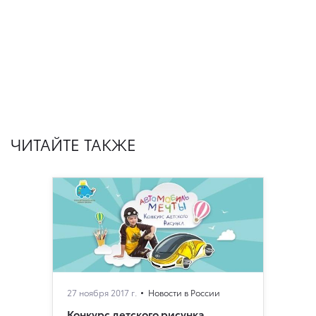
ЧИТАЙТЕ ТАКЖЕ
27 ноября 2017 г.
Новости в России
Конкурс детского рисунка