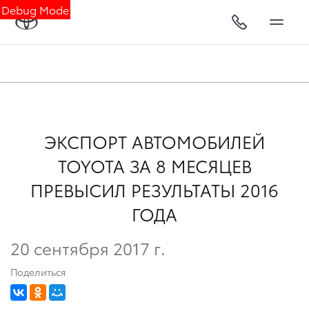
Debug Mode
ЭКСПОРТ АВТОМОБИЛЕЙ
TOYOTA ЗА 8 МЕСЯЦЕВ
ПРЕВЫСИЛ РЕЗУЛЬТАТЫ 2016
ГОДА
20 сентября 2017 г.
Поделиться