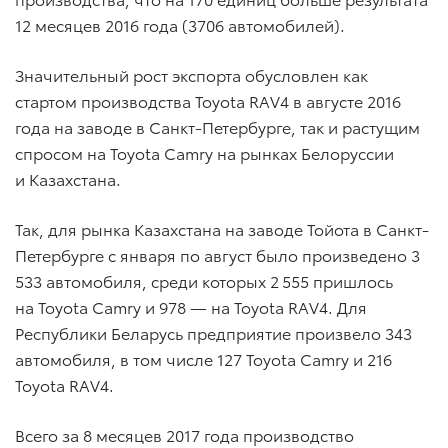
12 месяцев 2016 года (3706 автомобилей).
Значительный рост экспорта обусловлен как
стартом производства Toyota RAV4 в августе 2016
года на заводе в Санкт-Петербурге, так и растущим
спросом на Toyota Camry на рынках Белоруссии
и Казахстана.
Так, для рынка Казахстана на заводе Тойота в Санкт-
Петербурге с января по август было произведено 3
533 автомобиля, среди которых 2 555 пришлось
на Toyota Camry и 978 — на Toyota RAV4. Для
Республики Беларусь предприятие произвело 343
автомобиля, в том числе 127 Toyota Camry и 216
Toyota RAV4.
Всего за 8 месяцев 2017 года производство