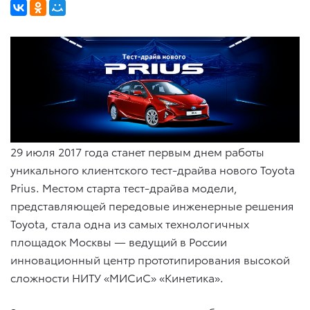
29 июля 2017 года станет первым днем работы
уникального клиентского тест-драйва нового Toyota
Prius. Местом старта тест-драйва модели,
представляющей передовые инженерные решения
Toyota, стала одна из самых технологичных
площадок Москвы — ведущий в России
инновационный центр прототипирования высокой
сложности НИТУ «МИСиС» «Кинетика».