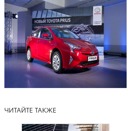
ЧИТАЙТЕ ТАКЖЕ