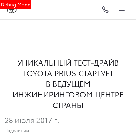
Debug Mode
УНИКАЛЬНЫЙ ТЕСТ-ДРАЙВ
TOYOTA PRIUS СТАРТУЕТ
В ВЕДУЩЕМ
ИНЖИНИРИНГОВОМ ЦЕНТРЕ
СТРАНЫ
28 июля 2017 г.
Поделиться