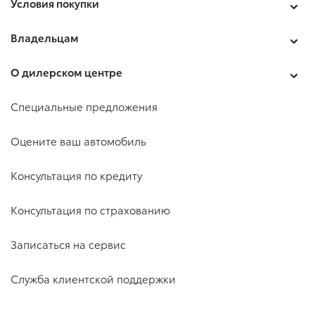
Условия покупки
Владельцам
О дилерском центре
Специальные предложения
Оцените ваш автомобиль
Консультация по кредиту
Консультация по страхованию
Записаться на сервис
Служба клиентской поддержки