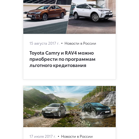
15 августа 2017 г.
Новости в России
Toyota Camry и RAV4 можно
приобрести по программам
льготного кредитования
17 июля 2017 г.
Новости в России