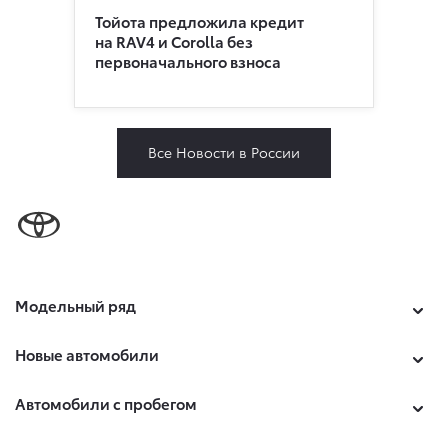
Тойота предложила кредит
на RAV4 и Corolla без
первоначального взноса
Все Новости в России
Модельный ряд
Новые автомобили
Автомобили с пробегом