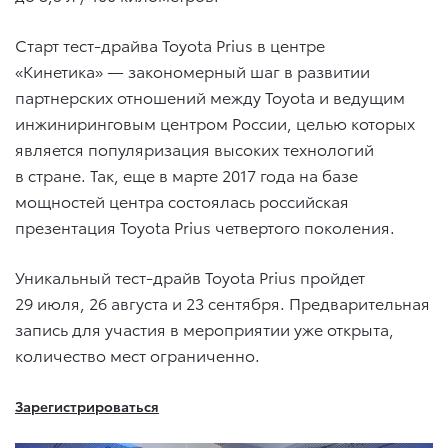
Старт тест-драйва Toyota Prius в центре
«Кинетика» — закономерный шаг в развитии
партнерских отношений между Toyota и ведущим
инжиниринговым центром России, целью которых
является популяризация высоких технологий
в стране. Так, еще в марте 2017 года на базе
мощностей центра состоялась российская
презентация Toyota Prius четвертого поколения.
Уникальный тест-драйв Toyota Prius пройдет
29 июля, 26 августа и 23 сентября. Предварительная
запись для участия в мероприятии уже открыта,
количество мест ограниченно.
Зарегистрироваться