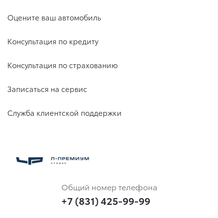
Оцените ваш автомобиль
Консультация по кредиту
Консультация по страхованию
Записаться на сервис
Служба клиентской поддержки
Общий номер телефона
+7 (831) 425-99-99