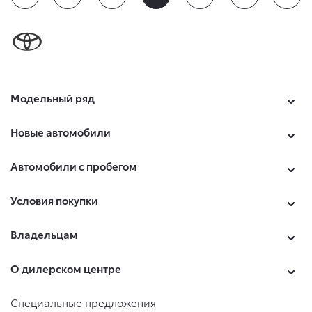
Модельный ряд
Новые автомобили
Автомобили с пробегом
Условия покупки
Владельцам
О дилерском центре
Специальные предложения