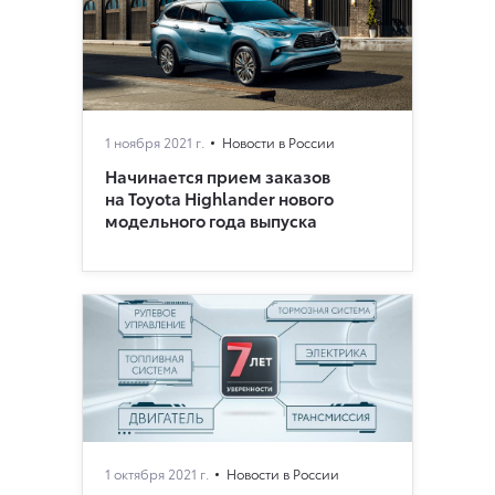
1 ноября 2021 г.
Новости в России
Начинается прием заказов
на Toyota Highlander нового
модельного года выпуска
1 октября 2021 г.
Новости в России