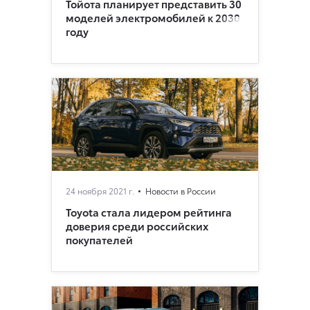
Тойота планирует представить 30
моделей электромобилей к 2030
году
24 ноября 2021 г.
Новости в России
Toyota стала лидером рейтинга
доверия среди российских
покупателей