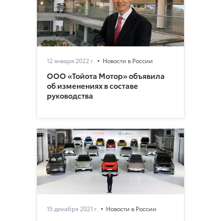
12 января 2022 г.
Новости в России
ООО «Тойота Мотор» объявила
об изменениях в составе
руководства
15 декабря 2021 г.
Новости в России