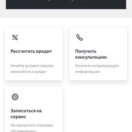
Рассчитать кредит
Получить
консультацию
Узнайте условия покупки
Уточните интересующую
автомобиля в кредит
информацию
Записаться на
сервис
Не пропустите плановое
обслуживание