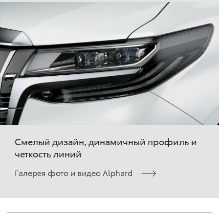
Смелый дизайн, динамичный профиль и
четкость линий
Галерея фото и видео Alphard