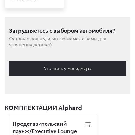
Затрудняетесь с выбором автомобиля?
Оставьте заявку, и мы свяжемся с вами для
уточнения деталей
Уточнить у менеджера
КОМПЛЕКТАЦИИ Alphard
Представительский
лаунж/Executive Lounge