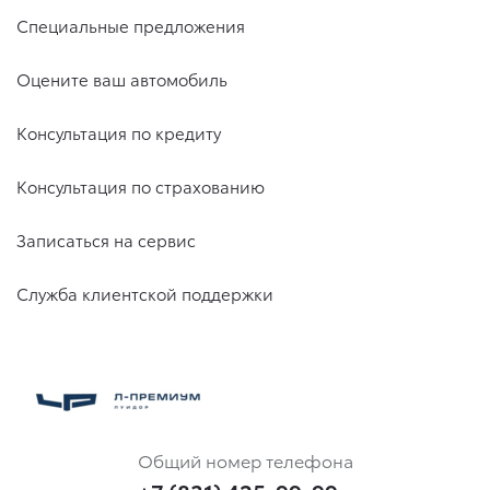
Специальные предложения
Оцените ваш автомобиль
Консультация по кредиту
Консультация по страхованию
Записаться на сервис
Служба клиентской поддержки
Общий номер телефона