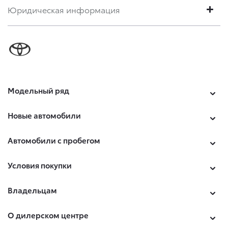
Юридическая информация
Модельный ряд
Новые автомобили
Автомобили с пробегом
Условия покупки
Владельцам
О дилерском центре