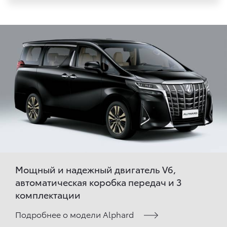
Мощный и надежный двигатель V6,
автоматическая коробка передач и 3
комплектации
Подробнее о модели Alphard