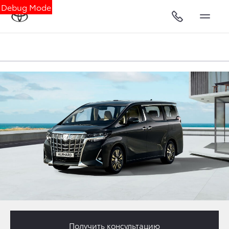
Debug Mode