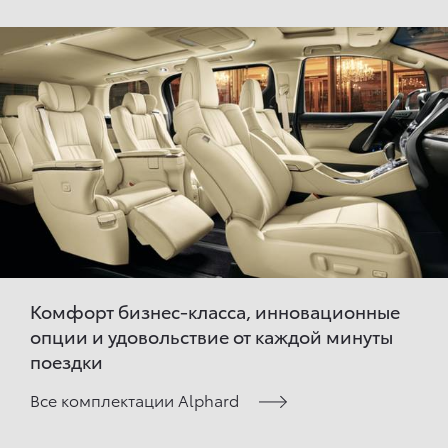
Комфорт бизнес-класса, инновационные
опции и удовольствие от каждой минуты
поездки
Все комплектации Alphard