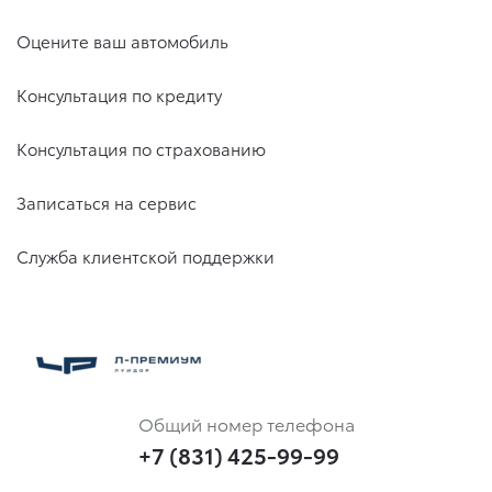
Оцените ваш автомобиль
Консультация по кредиту
Консультация по страхованию
Записаться на сервис
Служба клиентской поддержки
Общий номер телефона
+7 (831) 425-99-99