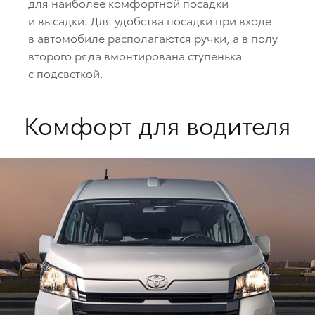
для наиболее комфортной посадки
и высадки. Для удобства посадки при входе
в автомобиле располагаются ручки, а в полу
второго ряда вмонтирована ступенька
с подсветкой.
Комфорт для водителя