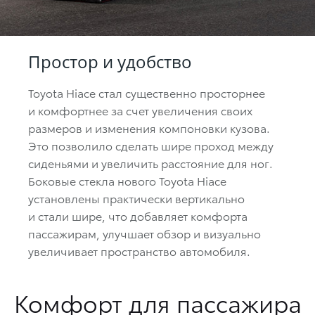
Простор и удобство
Toyota Hiace стал существенно просторнее
и комфортнее за счет увеличения своих
размеров и изменения компоновки кузова.
Это позволило сделать шире проход между
сиденьями и увеличить расстояние для ног.
Боковые стекла нового Toyota Hiace
установлены практически вертикально
и стали шире, что добавляет комфорта
пассажирам, улучшает обзор и визуально
увеличивает пространство автомобиля.
Комфорт для пассажира