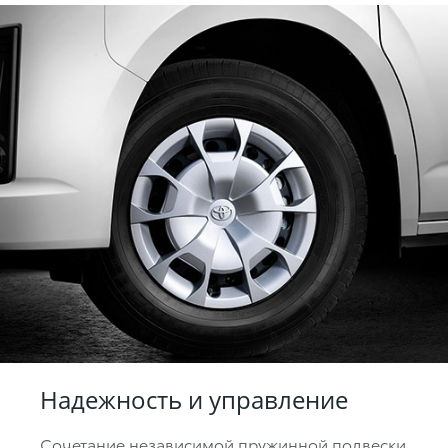
Надежность и управление
Сочетание независимой пружинной подвески