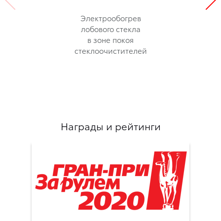
Электрообогрев
лобового стекла
в зоне покоя
стеклоочистителей
Награды и рейтинги