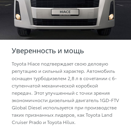
Уверенность и мощь
Toyota Hiace подтверждает свою деловую
репутацию и сильный характер. Автомобиль
оснащен турбодизелем 2,8 л в сочетании с 6-
ступенчатой механической коробкой
передач. Этот улучшенный с точки зрения
экономичности дизельный двигатель 1GD-FTV
Global Diesel используется при производстве
таких признанных лидеров, как Toyota Land
Cruiser Prado и Toyota Hilux.