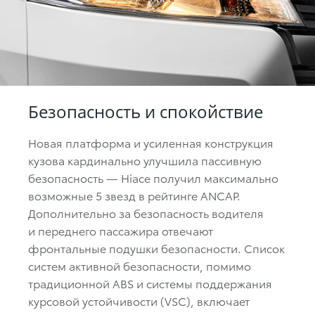
Безопасность и спокойствие
Новая платформа и усиленная конструкция
кузова кардинально улучшила пассивную
безопасность — Hiace получил максимально
возможные 5 звезд в рейтинге ANCAP.
Дополнительно за безопасность водителя
и переднего пассажира отвечают
фронтальные подушки безопасности. Список
систем активной безопасности, помимо
традиционной ABS и системы поддержания
курсовой устойчивости (VSC), включает