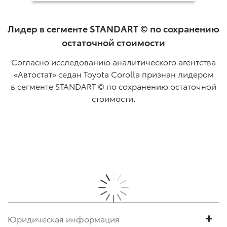
Лидер в сегменте STANDART © по сохранению
остаточной стоимости
Согласно исследованию аналитического агентства
«Автостат» седан Toyota Corolla признан лидером
в сегменте STANDART © по сохранению остаточной
стоимости.
Юридическая информация