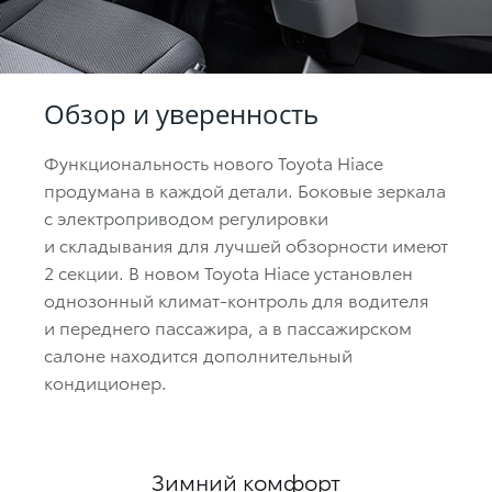
Обзор и уверенность
Функциональность нового Toyota Hiace
продумана в каждой детали. Боковые зеркала
с электроприводом регулировки
и складывания для лучшей обзорности имеют
2 секции. В новом Toyota Hiace установлен
однозонный климат-контроль для водителя
и переднего пассажира, а в пассажирском
салоне находится дополнительный
кондиционер.
Зимний комфорт