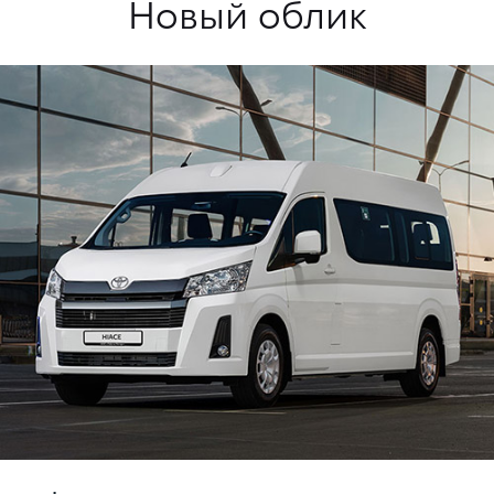
Новый облик