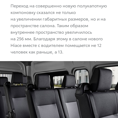
Переход на совершенно новую полукапотную
компоновку сказался не только
на увеличении габаритных размеров, но и на
пространстве салона. Таким образом
внутреннее пространство увеличилось
на 256 мм. Благодаря этому в салоне нового
Hiace вместе с водителем помещается не 12
человек как раньше, а 13.