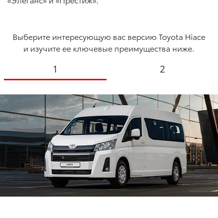
Выберите интересующую вас версию Toyota Hiace
и изучите ее ключевые преимущества ниже.
1
2