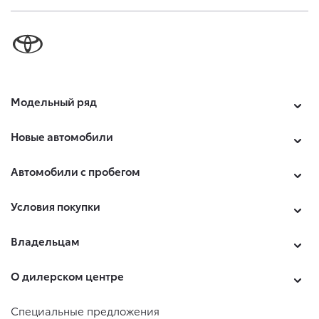
Модельный ряд
Новые автомобили
Автомобили с пробегом
Условия покупки
Владельцам
О дилерском центре
Специальные предложения