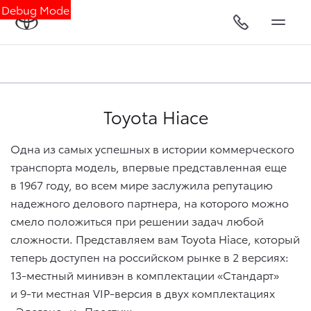
Debug Mode
Toyota Hiace
Одна из самых успешных в истории коммерческого
транспорта модель, впервые представленная еще
в 1967 году, во всем мире заслужила репутацию
надежного делового партнера, на которого можно
смело положиться при решении задач любой
сложности. Представляем вам Toyota Hiace, который
теперь доступен на российском рынке в 2 версиях:
13-местный минивэн в комплектации «Стандарт»
и 9-ти местная VIP-версия в двух комплектациях
«Элеганс» и «Престиж».