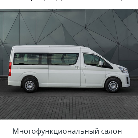
Многофункциональный салон