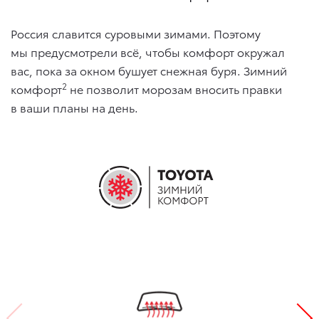
Россия славится суровыми зимами. Поэтому
мы предусмотрели всё, чтобы комфорт окружал
вас, пока за окном бушует снежная буря. Зимний
2
комфорт
не позволит морозам вносить правки
в ваши планы на день.