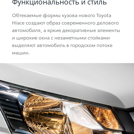
Функциональность и стиль
Обтекаемые формы кузова нового Toyota
Hiace создают образ современного делового
автомобиля, а яркие декоративные элементы
и широкие окна с незаметными стойками
выделяют автомобиль в городском потоке
машин.