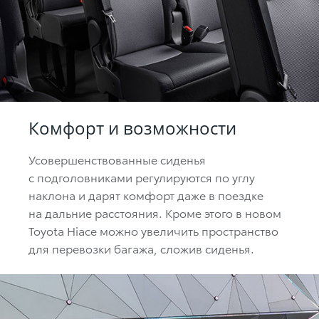
Комфорт и возможности
Усовершенствованные сиденья
с подголовниками регулируются по углу
наклона и дарят комфорт даже в поездке
на дальние расстояния. Кроме этого в новом
Toyota Hiace можно увеличить пространство
для перевозки багажа, сложив сиденья.