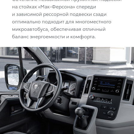
на стойках «Мак-Ферсона» спереди
и зависимой рессорной подвески сзади
оптимально подходит для многоместного
микроавтобуса, обеспечивая отличный
баланс энергоемкости и комфорта.