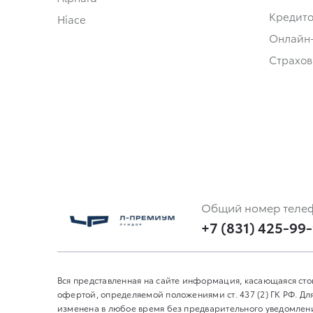
Кредит
Hiace
Онлайн
Страхов
Общий номер теле
+7 (831) 425-99
Вся представленная на сайте информация, касающаяся сто
офертой, определяемой положениями ст. 437 (2) ГК РФ. 
изменена в любое время без предварительного уведомления