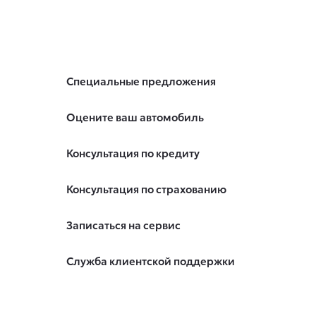
Специальные предложения
Оцените ваш автомобиль
Консультация по кредиту
Консультация по страхованию
Записаться на сервис
Служба клиентской поддержки