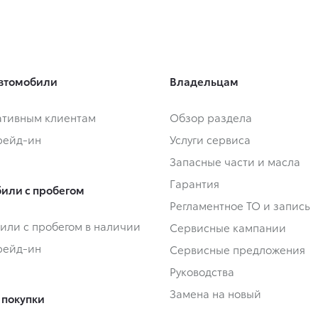
втомобили
Владельцам
тивным клиентам
Обзор раздела
Трейд-ин
Услуги сервиса
Запасные части и масла
Гарантия
или с пробегом
Регламентное ТО и запись
или с пробегом в наличии
Сервисные кампании
Трейд-ин
Сервисные предложения
Руководства
Замена на новый
 покупки