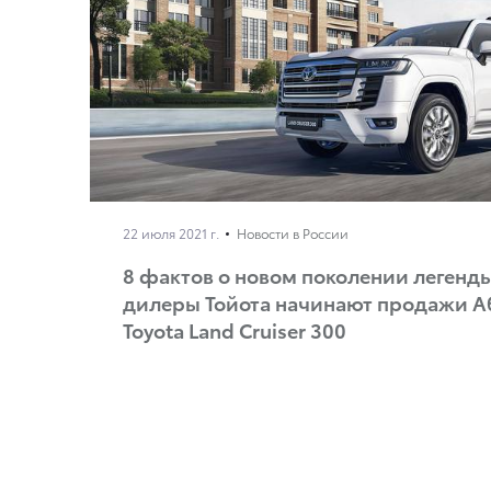
22 июля 2021 г.
Новости в России
8 фактов о новом поколении леген
дилеры Тойота начинают продажи А
Toyota Land Cruiser 300