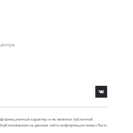
центра
информационный характер и не является публичной
 Опубликованная на данном сайте информация может быть